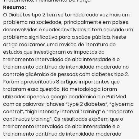
Resumo:
O Diabetes tipo 2 tem se tornado cada vez mais um
problema na sociedade, principalmente em países
desenvolvidos e subdesenvolvidos e tem causado um
problema significativo para a saúde pública. Neste
artigo realizamos uma revisão de literatura de
estudos que investigaram os impactos do
treinamento intervalado de alta intensidade e o
treinamento contínuo de intensidade moderada no
controle glicêmico de pessoas com diabetes tipo 2.
Foram apresentados 8 artigos importantes que
trataram essa questão. Na metodologia foram
utilizados apenas o google acadêmico e o PubMed
com as palavras-chaves “type 2 diabetes”, “glycemic
control”, “high intensity interval training” e “moderate
continuous training”. Os resultados expõem que o
treinamento intervalado de alta intensidade e o
treinamento contínuo de intensidade moderada