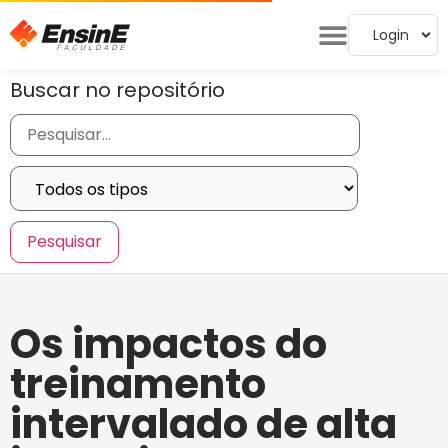
Login
Buscar no repositório
Os impactos do
treinamento
intervalado de alta