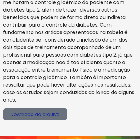
melhoram o controle glicêmico do paciente com
diabetes tipo 2, além de trazer diversos outros
benefícios que podem de forma direta ou indireta
contribuir para o controle da diabetes. Com
fundamento nos artigos apresentados na tabela é
concludente ser considerado a inclusão de um dos
dois tipos de treinamento acompanhado de um
profissional para pessoas com diabetes tipo 2, já que
apenas a medicação não é tão eficiente quanto a
associação entre treinamento físico e a medicação
para o controle glicêmico. Também é importante
ressaltar que pode haver alterações nos resultados,
caso os estudos sejam conduzidos ao longo de alguns
anos.
Download do arquivo