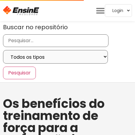
Login
Buscar no repositório
Os benefícios do
treinamento de
força para a