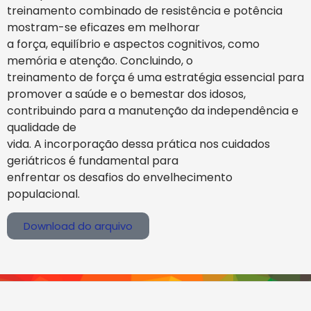
treinamento combinado de resistência e potência
mostram-se eficazes em melhorar
a força, equilíbrio e aspectos cognitivos, como
memória e atenção. Concluindo, o
treinamento de força é uma estratégia essencial para
promover a saúde e o bemestar dos idosos,
contribuindo para a manutenção da independência e
qualidade de
vida. A incorporação dessa prática nos cuidados
geriátricos é fundamental para
enfrentar os desafios do envelhecimento
populacional.
Download do arquivo