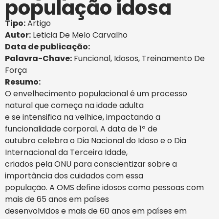
população idosa
Tipo:
Artigo
Autor:
Leticia De Melo Carvalho
Data de publicação:
Palavra-Chave:
Funcional
,
Idosos
,
Treinamento De
Força
Resumo:
O envelhecimento populacional é um processo
natural que começa na idade adulta
e se intensifica na velhice, impactando a
funcionalidade corporal. A data de 1º de
outubro celebra o Dia Nacional do Idoso e o Dia
Internacional da Terceira Idade,
criados pela ONU para conscientizar sobre a
importância dos cuidados com essa
população. A OMS define idosos como pessoas com
mais de 65 anos em países
desenvolvidos e mais de 60 anos em países em