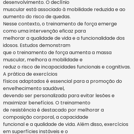
desenvolvimento. O declínio
muscular está associado à mobilidade reduzida e ao
aumento do risco de quedas.
Nesse contexto, o treinamento de força emerge
como uma intervenção eficaz para
melhorar a qualidade de vida e a funcionalidade dos
idosos. Estudos demonstram
que o treinamento de força aumenta a massa
muscular, melhora a mobilidade e
reduz o risco de incapacidades funcionais e cognitivas.
A prática de exercícios
físicos adaptados é essencial para a promoção do
envelhecimento saudável,
devendo ser personalizada para evitar lesões e
maximizar benefícios. O treinamento
de resistência é destacado por melhorar a
composição corporal, a capacidade
funcional e a qualidade de vida. Além disso, exercícios
em superfícies instáveis e o