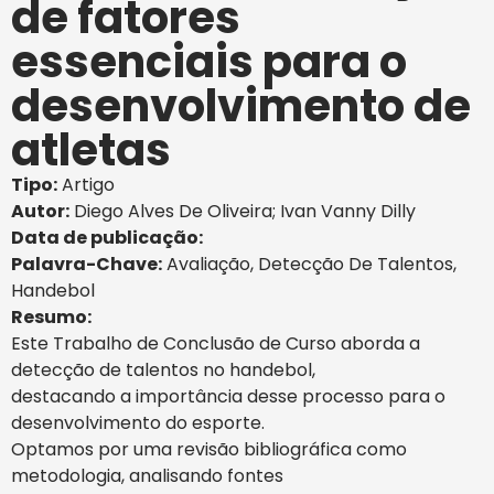
de fatores
essenciais para o
desenvolvimento de
atletas
Tipo:
Artigo
Autor:
Diego Alves De Oliveira; Ivan Vanny Dilly
Data de publicação:
Palavra-Chave:
Avaliação
,
Detecção De Talentos
,
Handebol
Resumo:
Este Trabalho de Conclusão de Curso aborda a
detecção de talentos no handebol,
destacando a importância desse processo para o
desenvolvimento do esporte.
Optamos por uma revisão bibliográfica como
metodologia, analisando fontes