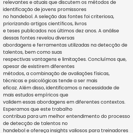
relevantes e atuais que discutem os métodos de
identificação de jovens promissores
no handebol. A seleção das fontes foi criteriosa,
priorizando artigos científicos, livros
e teses publicados nos últimos dez anos. A análise
dessas fontes revelou diversas
abordagens e ferramentas utilizadas na detecção de
talentos, bem como suas
respectivas vantagens e limitações. Concluímos que,
apesar de existirem diferentes
métodos, a combinação de avaliações físicas,
técnicas e psicológicas tende a ser mais
eficaz. Além disso, identificamos a necessidade de
mais estudos empíricos que
validem essas abordagens em diferentes contextos.
Esperamos que este trabalho
contribua para um melhor entendimento do processo
de detecção de talentos no
handebol e ofereça insights valiosos para treinadores