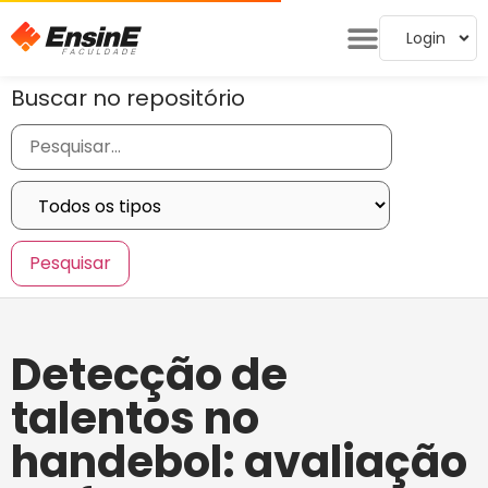
Login
Buscar no repositório
Detecção de
talentos no
handebol: avaliação