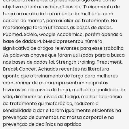
objetivo salientar os benefícios do “Treinamento de
força no auxílio do tratamento de mulheres com
câncer de mama”, para auxiliar ao tratamento. Na
metodologia foram utilizadas as bases de dados,
Pubmed, Scielo, Google Acadêmico, porém apenas a
base de dados PubMed apresentou número
significativo de artigos relevantes para esse trabalho.
As palavras chaves que foram utilizadas para a busca
nas bases de dados foi, Strength training, Treatment,
Breast Cancer. Achados recentes na literatura
aponto que o treinamento de força para mulheres
com câncer de mama, apresentam respostas
favoráveis aos níveis de força, melhora a qualidade de
vida, diminuem os níveis de fadiga, melhor tolerância
ao tratamento quimioterápico, reduzem a
sensibilidade a dor e foram igualmente eficientes na
prevenção de aumentos na massa corporal e na
prevenção de declínios na aptidão