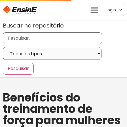
Login
Buscar no repositório
Benefícios do
treinamento de
força para mulheres