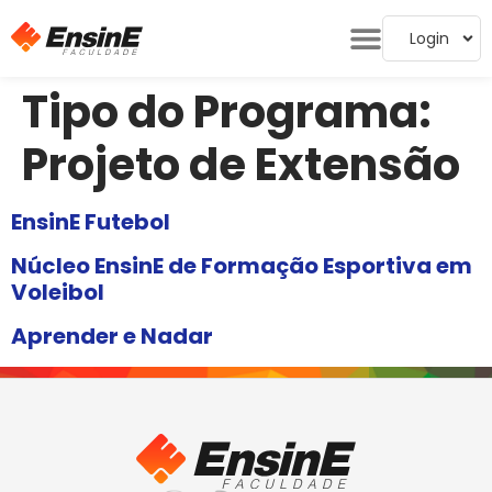
Login
Tipo do Programa:
Projeto de Extensão
EnsinE Futebol
Núcleo EnsinE de Formação Esportiva em
Voleibol
Aprender e Nadar