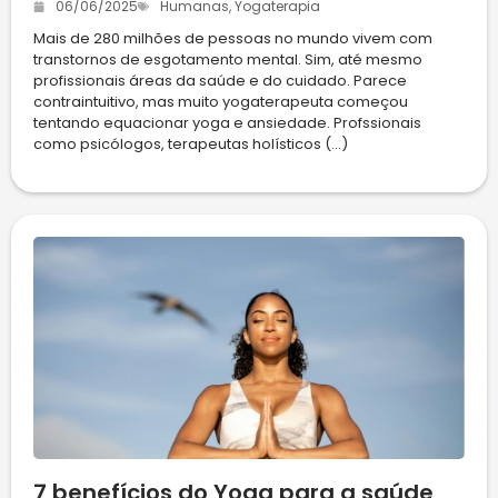
06/06/2025
Humanas
,
Yogaterapia
Mais de 280 milhões de pessoas no mundo vivem com
transtornos de esgotamento mental. Sim, até mesmo
profissionais áreas da saúde e do cuidado. Parece
contraintuitivo, mas muito yogaterapeuta começou
tentando equacionar yoga e ansiedade. Profssionais
como psicólogos, terapeutas holísticos (...)
7 benefícios do Yoga para a saúde