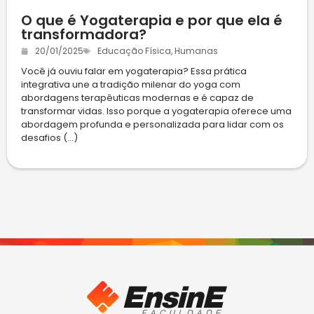
O que é Yogaterapia e por que ela é
transformadora?
20/01/2025
Educação Física
,
Humanas
Você já ouviu falar em yogaterapia? Essa prática
integrativa une a tradição milenar do yoga com
abordagens terapêuticas modernas e é capaz de
transformar vidas. Isso porque a yogaterapia oferece uma
abordagem profunda e personalizada para lidar com os
desafios (...)