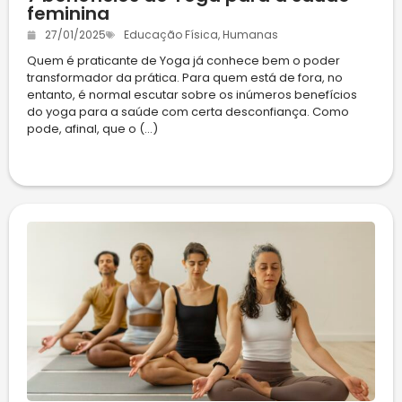
feminina
27/01/2025
Educação Física
,
Humanas
Quem é praticante de Yoga já conhece bem o poder
transformador da prática. Para quem está de fora, no
entanto, é normal escutar sobre os inúmeros benefícios
do yoga para a saúde com certa desconfiança. Como
pode, afinal, que o (...)