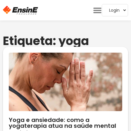
Login
Etiqueta: yoga
Yoga e ansiedade: como a
yogaterapia atua na saúde mental