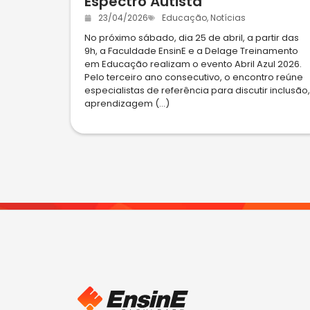
Espectro Autista
23/04/2026
Educação
,
Notícias
No próximo sábado, dia 25 de abril, a partir das
9h, a Faculdade EnsinE e a Delage Treinamento
em Educação realizam o evento Abril Azul 2026.
Pelo terceiro ano consecutivo, o encontro reúne
especialistas de referência para discutir inclusão,
aprendizagem (...)