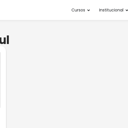
Cursos
Institucional
ul