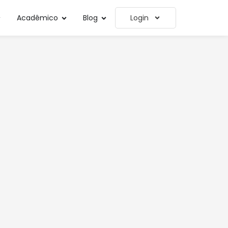
Acadêmico
Blog
Login