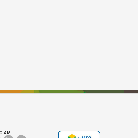
CIAIS