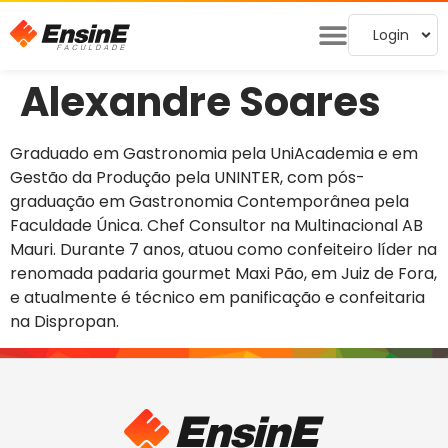
Login
Alexandre Soares
Graduado em Gastronomia pela UniAcademia e em
Gestão da Produção pela UNINTER, com pós-
graduação em Gastronomia Contemporânea pela
Faculdade Única. Chef Consultor na Multinacional AB
Mauri. Durante 7 anos, atuou como confeiteiro líder na
renomada padaria gourmet Maxi Pão, em Juiz de Fora,
e atualmente é técnico em panificação e confeitaria
na Dispropan.