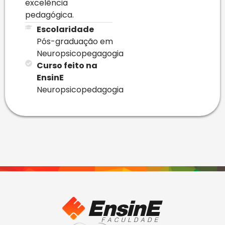
excelência
pedagógica.
Escolaridade
Pós-graduação em
Neuropsicopegagogia
Curso feito na
EnsinE
Neuropsicopedagogia