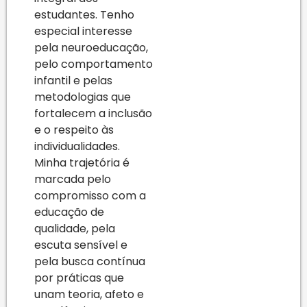
estudantes. Tenho
especial interesse
pela neuroeducação,
pelo comportamento
infantil e pelas
metodologias que
fortalecem a inclusão
e o respeito às
individualidades.
Minha trajetória é
marcada pelo
compromisso com a
educação de
qualidade, pela
escuta sensível e
pela busca contínua
por práticas que
unam teoria, afeto e