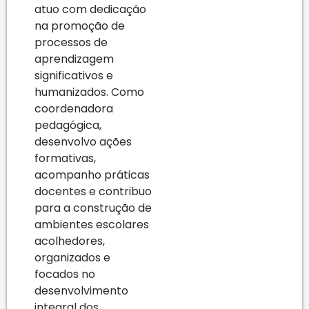
atuo com dedicação
na promoção de
processos de
aprendizagem
significativos e
humanizados. Como
coordenadora
pedagógica,
desenvolvo ações
formativas,
acompanho práticas
docentes e contribuo
para a construção de
ambientes escolares
acolhedores,
organizados e
focados no
desenvolvimento
integral dos