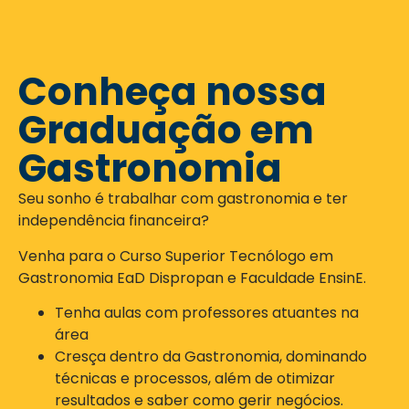
Conheça nossa
Graduação em
Gastronomia
Seu sonho é trabalhar com gastronomia e ter
independência financeira?
Venha para o Curso Superior Tecnólogo em
Gastronomia EaD Dispropan e Faculdade EnsinE.
Tenha aulas com professores atuantes na
área
Cresça dentro da Gastronomia, dominando
técnicas e processos, além de otimizar
resultados e saber como gerir negócios.