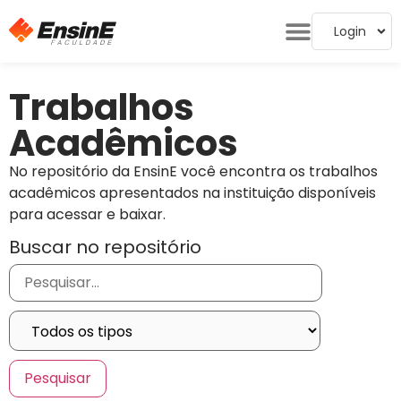
Login
Trabalhos
Acadêmicos
No repositório da EnsinE você encontra os trabalhos
acadêmicos apresentados na instituição disponíveis
para acessar e baixar.
Buscar no repositório