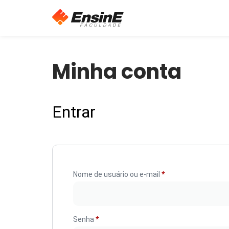
Minha conta
Entrar
Nome de usuário ou e-mail
*
Senha
*