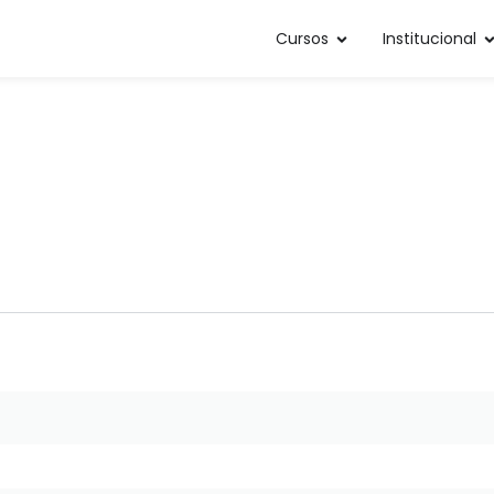
Cursos
Institucional