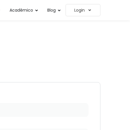
Acadêmico
Blog
Login