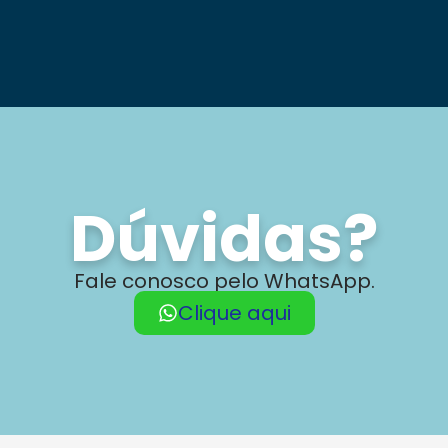
Dúvidas?
Fale conosco pelo WhatsApp.
Clique aqui