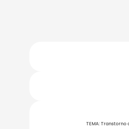
TEMA: Transtorno d