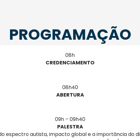
PROGRAMAÇÃO
08h
CREDENCIAMENTO
08h40
ABERTURA
09h – 09h40
PALESTRA
o espectro autista, impacto global e a importância do 