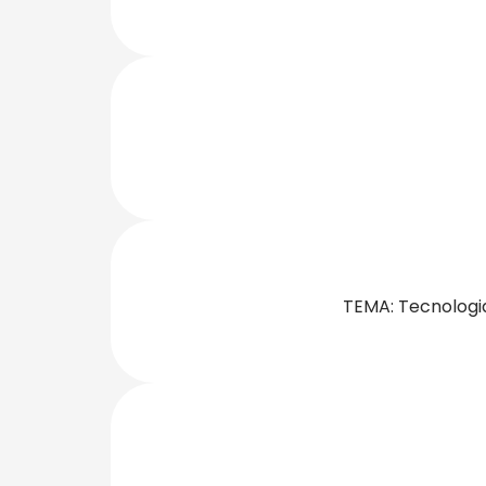
TEMA: Tecnologia