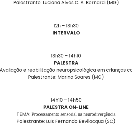
Palestrante: Luciana Alves C. A. Bernardi (MG)
12h – 13h30
INTERVALO
13h30 – 14h10
PALESTRA
Avaliação e reabilitação neuropsicológica em crianças 
Palestrante: Marina Soares (MG)
14h10 – 14h50
PALESTRA ON-LINE
TEMA:
Processamento sensorial na neurodivergência
Palestrante: Luis Fernando Bevilacqua (SC)