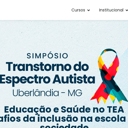
Cursos
Institucional
Educação e Saúde no TEA
fios da inclusão na escola
sociedade