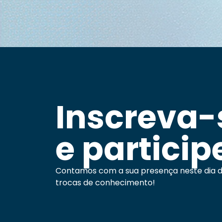
Inscreva-
e particip
Contamos com a sua presença neste dia d
trocas de conhecimento!