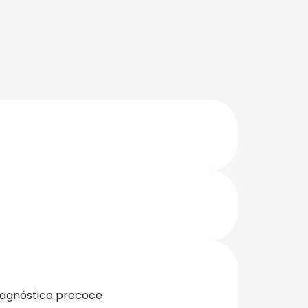
diagnóstico precoce