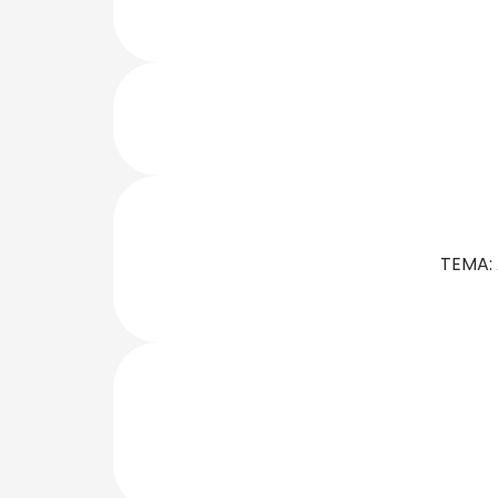
TEMA: 