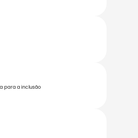
a para a inclusão