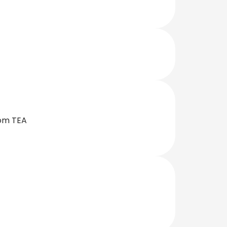
com TEA