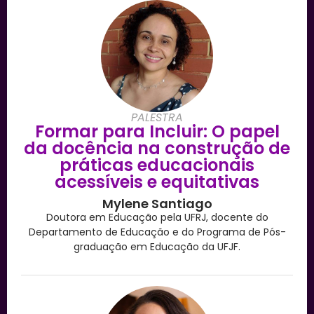
PALESTRA
Formar para Incluir: O papel
da docência na construção de
práticas educacionais
acessíveis e equitativas
Mylene Santiago
Doutora em Educação pela UFRJ, docente do
Departamento de Educação e do Programa de Pós-
graduação em Educação da UFJF.