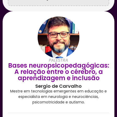
PALESTRA
Bases neuropsicopedagógicas:
A relação entre o cérebro, a
aprendizagem e inclusão
Sergio de Carvalho
Mestre em tecnologias emergentes em educação e
especialista em neurologia e neurociências,
psicomotricidade e autismo.