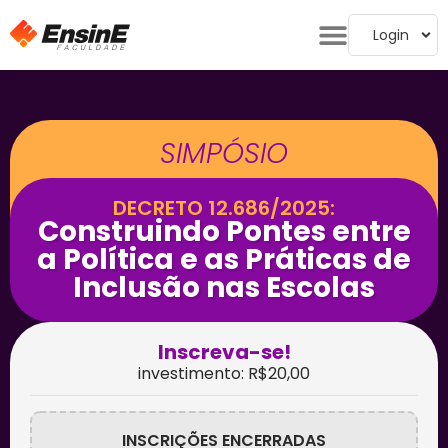
Login
SIMPÓSIO
DECRETO 12.686/2025:
Construindo Pontes entre
a Política e as Práticas de
Inclusão nas Escolas
Inscreva-se!
investimento: R$20,00
INSCRIÇÕES ENCERRADAS