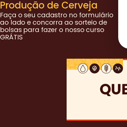
Produção de Cerveja
Faça o seu cadastro no formulário
ao lado e concorra ao sorteio de
bolsas para fazer o nosso curso
GRÁTIS