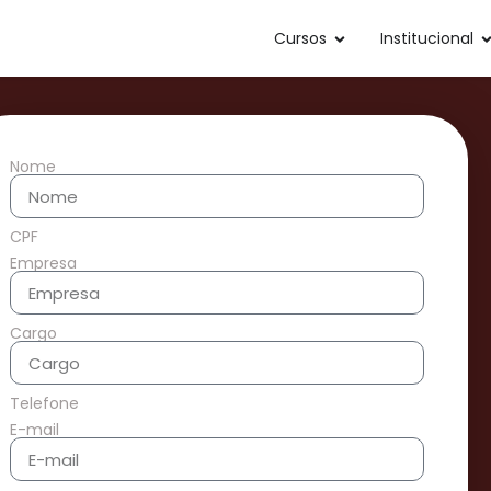
Cursos
Institucional
Nome
CPF
Empresa
Cargo
Telefone
E-mail