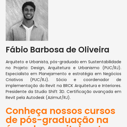
Fábio Barbosa de Oliveira
Arquiteto e Urbanista, pós-graduado em Sustentabilidade
no Projeto: Design, Arquitetura e Urbanismo (PUC/RJ).
Especialista em Planejamento e estratégia em Negócios
Criativos (PUC/RJ). Sócio e coordenador de
implementação do Revit na BRCK Arquitetura e Interiores.
Presidente da Studio Shift 3D. Certificação avançada em
Revit pela Autodesk (Azimut/RJ).
Conheça nossos cursos
de pós-graduação na