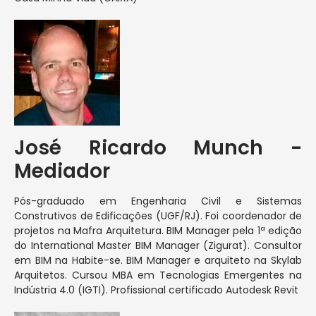
José Ricardo Munch -
Mediador
Pós-graduado em Engenharia Civil e Sistemas
Construtivos de Edificações (UGF/RJ). Foi coordenador de
projetos na Mafra Arquitetura. BIM Manager pela 1ª edição
do International Master BIM Manager (Zigurat). Consultor
em BIM na Habite-se. BIM Manager e arquiteto na Skylab
Arquitetos. Cursou MBA em Tecnologias Emergentes na
Indústria 4.0 (IGTI). Profissional certificado Autodesk Revit