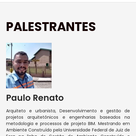
PALESTRANTES
Paulo Renato
Arquiteto e urbanista, Desenvolvimento e gestão de
projetos arquitetônicos e engenharias baseados na
metodologia e processos de projeto BIM. Mestrando em
Ambiente Construído pela Universidade Federal de Juiz de