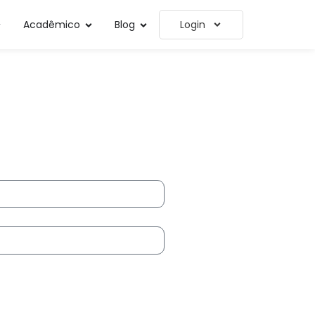
Acadêmico
Blog
Login