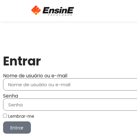
Entrar
Nome de usuário ou e-mail
Senha
Lembrar-me
Entrar