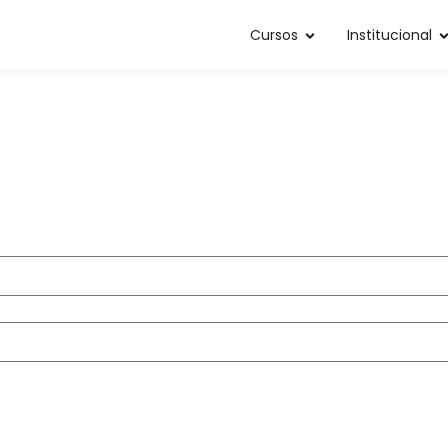
Cursos
Institucional