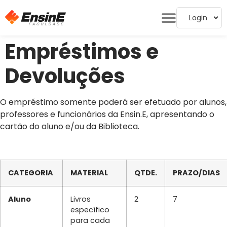
Login
Empréstimos e
Devoluções
O empréstimo somente poderá ser efetuado por alunos,
professores e funcionários da Ensin.E, apresentando o
cartão do aluno e/ou da Biblioteca.
CATEGORIA
MATERIAL
QTDE.
PRAZO/DIAS
Aluno
Livros
2
7
específico
para cada