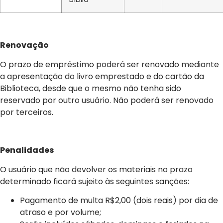
Renovação
O prazo de empréstimo poderá ser renovado mediante
a apresentação do livro emprestado e do cartão da
Biblioteca, desde que o mesmo não tenha sido
reservado por outro usuário. Não poderá ser renovado
por terceiros.
Penalidades
O usuário que não devolver os materiais no prazo
determinado ficará sujeito às seguintes sanções:
Pagamento de multa R$2,00 (dois reais) por dia de
atraso e por volume;