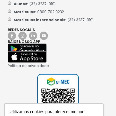
Alunos:
(32) 3237-9191
Matrículas:
0800 702 9232
Matrículas internacionais:
(32) 3237-9191
REDES SOCIAIS
BAIXE NOSSO APP
Política de privacidade
Utilizamos cookies para oferecer melhor