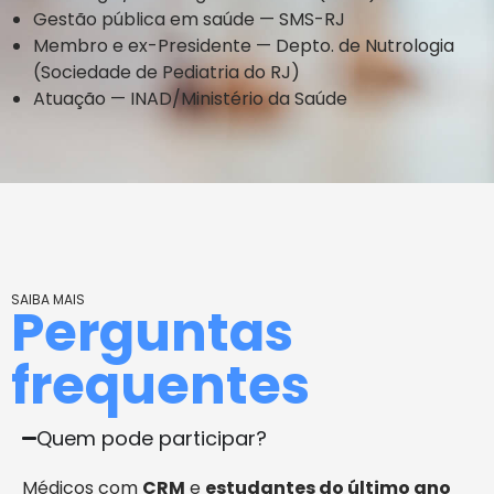
Gestão pública em saúde — SMS-RJ
Membro e ex-Presidente — Depto. de Nutrologia
(Sociedade de Pediatria do RJ)
Atuação — INAD/Ministério da Saúde
SAIBA MAIS
Perguntas
frequentes
Quem pode participar?
Médicos com
CRM
e
estudantes do último ano