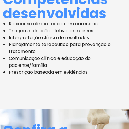
desenvolvidas
Raciocínio clínico focado em carências
Triagem e decisão efetiva de exames
Interpretação clínica de resultados
Planejamento terapêutico para prevenção e
tratamento
Comunicação clínica e educação do
paciente/família
Prescrição baseada em evidências