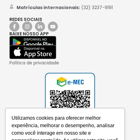
Matrículas internacionais:
(32) 3237-9191
REDES SOCIAIS
BAIXE NOSSO APP
Política de privacidade
Utilizamos cookies para oferecer melhor
experiência, melhorar o desempenho, analisar
como você interage em nosso site e