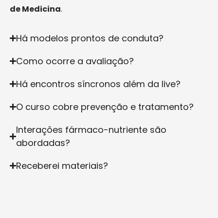
de Medicina
.
Há modelos prontos de conduta?
Como ocorre a avaliação?
Há encontros síncronos além da live?
O curso cobre prevenção e tratamento?
Interações fármaco-nutriente são
abordadas?
Receberei materiais?