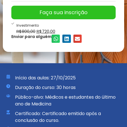
Faça sua inscrição
Investimento
R$
800,00
R$
720,00
Enviar para alguém
Início das aulas: 27/10/2025
Duração do curso: 30 horas
Público-alvo: Médicos e estudantes do último
ano de Medicina
Certificado: Certificado emitido após a
conclusão do curso.