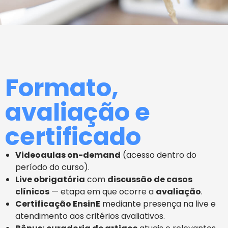
Formato,
avaliação e
certificado
Videoaulas on-demand
(acesso dentro do
período do curso).
Live obrigatória
com
discussão de casos
clínicos
— etapa em que ocorre a
avaliação
.
Certificação EnsinE
mediante presença na live e
atendimento aos critérios avaliativos.