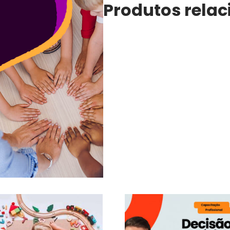
Produtos rela