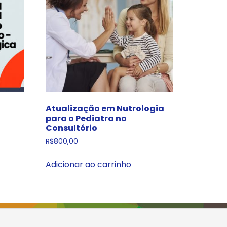
Atualização em Nutrologia
para o Pediatra no
Consultório
R$
800,00
Adicionar ao carrinho