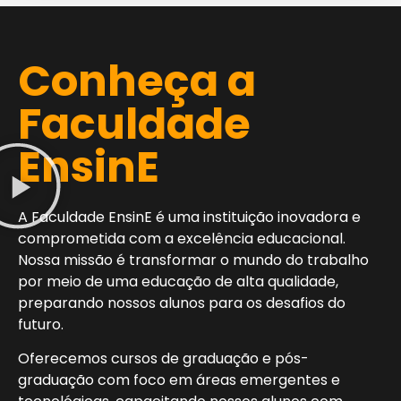
Conheça a
Faculdade
EnsinE
A Faculdade EnsinE é uma instituição inovadora e
comprometida com a excelência educacional.
Nossa missão é transformar o mundo do trabalho
por meio de uma educação de alta qualidade,
preparando nossos alunos para os desafios do
futuro.
Oferecemos cursos de graduação e pós-
graduação com foco em áreas emergentes e