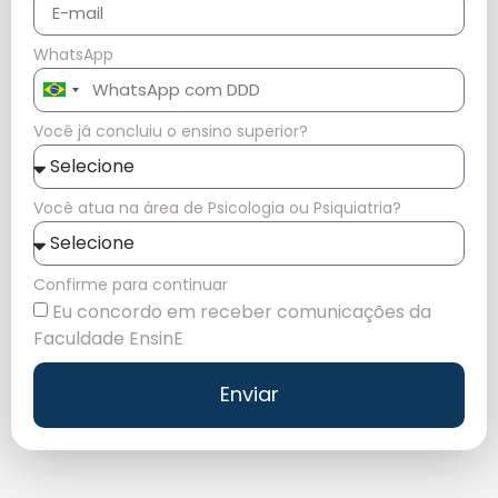
WhatsApp
Brazil
+55
Você já concluiu o ensino superior?
Você atua na área de Psicologia ou Psiquiatria?
Confirme para continuar
Eu concordo em receber comunicações da
Faculdade EnsinE
Enviar