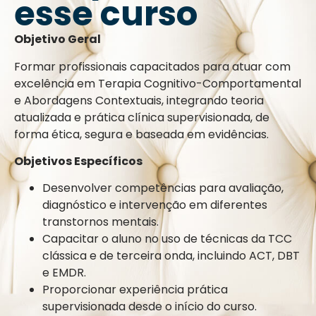
esse curso
Objetivo Geral
Formar profissionais capacitados para atuar com
excelência em Terapia Cognitivo-Comportamental
e Abordagens Contextuais, integrando teoria
atualizada e prática clínica supervisionada, de
forma ética, segura e baseada em evidências.
Objetivos Específicos
Desenvolver competências para avaliação,
diagnóstico e intervenção em diferentes
transtornos mentais.
Capacitar o aluno no uso de técnicas da TCC
clássica e de terceira onda, incluindo ACT, DBT
e EMDR.
Proporcionar experiência prática
supervisionada desde o início do curso.