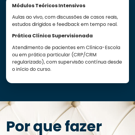
Módulos Teóricos Intensivos
Aulas ao vivo, com discussões de casos reais,
estudos dirigidos e feedback em tempo real.
Prática Clínica Supervisionada
Atendimento de pacientes em Clínica-Escola
ou em prática particular (CRP/CRM
regularizado), com supervisão contínua desde
o início do curso.
Por que fazer