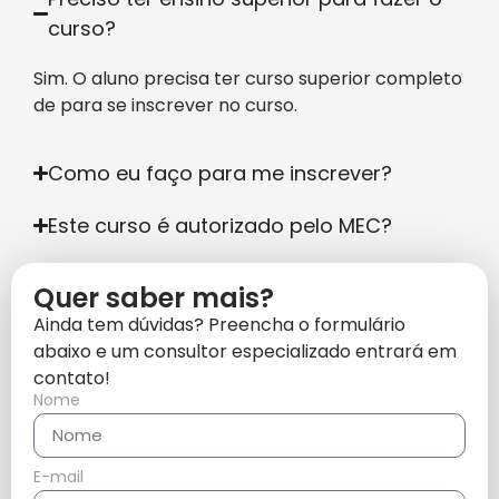
curso?
Sim. O aluno precisa ter curso superior completo
de para se inscrever no curso.
Como eu faço para me inscrever?
Este curso é autorizado pelo MEC?
Quer saber mais?
Ainda tem dúvidas? Preencha o formulário
abaixo e um consultor especializado entrará em
contato!
Nome
E-mail