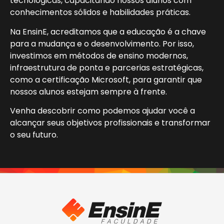
tecnológicas, capacitando nossos alunos com
conhecimentos sólidos e habilidades práticas.
Na EnsinE, acreditamos que a educação é a chave
para a mudança e o desenvolvimento. Por isso,
investimos em métodos de ensino modernos,
infraestrutura de ponta e parcerias estratégicas,
como a certificação Microsoft, para garantir que
nossos alunos estejam sempre à frente.
Venha descobrir como podemos ajudar você a
alcançar seus objetivos profissionais e transformar
o seu futuro.