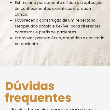
Estimular o pensamento crítico e a aplicação
de conhecimentos científicos à prática
clínica.
Favorecer a construção de um repertório
terapêutico amplo e flexível para diferentes
contextos e perfis de pacientes.
Promover postura ética, empática e centrada
no paciente.
Dúvidas
frequentes
Preciso ter ensino superior para fazer o