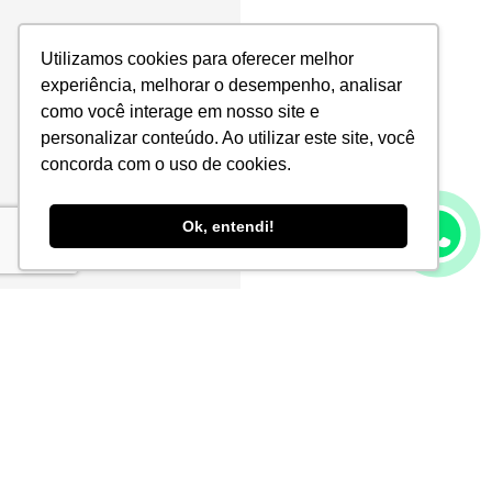
Utilizamos cookies para oferecer melhor
experiência, melhorar o desempenho, analisar
como você interage em nosso site e
personalizar conteúdo. Ao utilizar este site, você
concorda com o uso de cookies.
Ok, entendi!