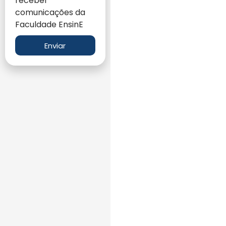
receber
comunicações da
Faculdade EnsinE
Enviar