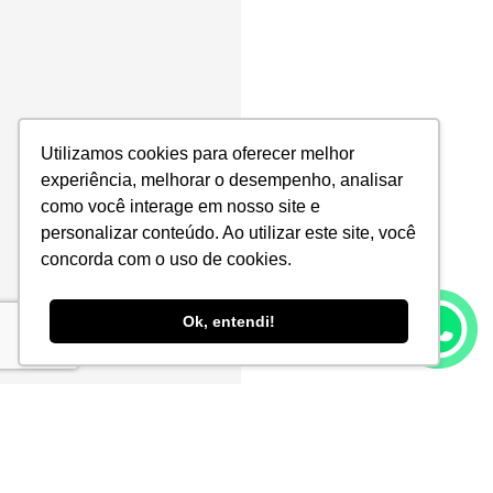
Utilizamos cookies para oferecer melhor
experiência, melhorar o desempenho, analisar
como você interage em nosso site e
personalizar conteúdo. Ao utilizar este site, você
concorda com o uso de cookies.
Ok, entendi!