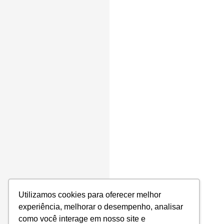
Utilizamos cookies para oferecer melhor
experiência, melhorar o desempenho, analisar
como você interage em nosso site e