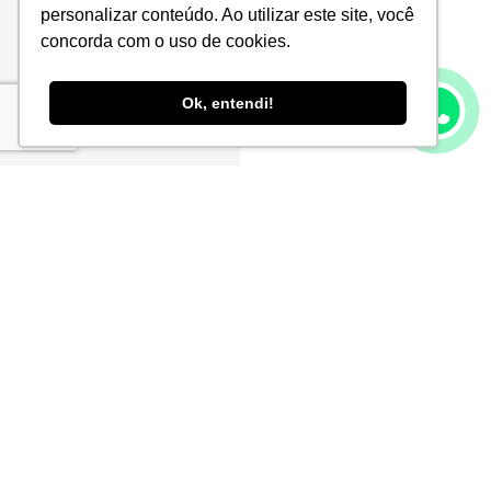
personalizar conteúdo. Ao utilizar este site, você
concorda com o uso de cookies.
Ok, entendi!