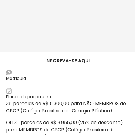
INSCREVA-SE AQUI
Matrícula
Planos de pagamento
36 parcelas de R$ 5.300,00 para NÃO MEMBROS do
CBCP (Colégio Brasileiro de Cirurgia Plástica).
Ou 36 parcelas de R$ 3.965,00 (25% de desconto)
para MEMBROS do CBCP (Colégio Brasileiro de