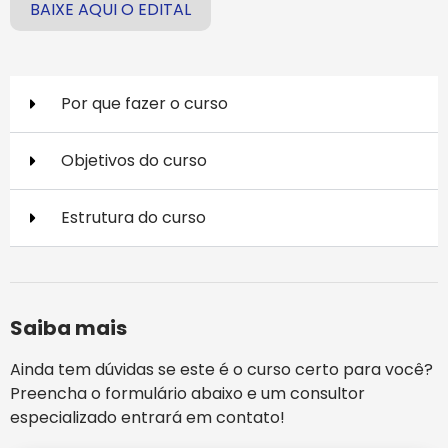
BAIXE AQUI O EDITAL
Por que fazer o curso
Objetivos do curso
Estrutura do curso
Saiba mais
Ainda tem dúvidas se este é o curso certo para você?
Preencha o formulário abaixo e um consultor
especializado entrará em contato!