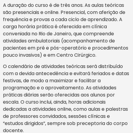
A duração do curso é de três anos. As aulas teóricas
são presenciais e online. Presencial, com aferição de
frequência e provas a cada ciclo de aprendizado. A
carga horária prática é oferecida em clínica
conveniada no Rio de Janeiro, que compreende
atividades ambulatoriais (acompanhamento de
pacientes em pré e pós-operatório e procedimentos
pouco invasivos) e em Centro Cirúrgico.
O calendário de atividades teóricas será distribuído
com a devida antecedência e evitará feriados e datas
festivas, de modo a maximizar e facilitar a
programação e o aproveitamento. As atividades
práticas diárias serão oferecidas aos alunos por
escala. O curso inclui, ainda, horas adicionais
dedicadas a atividades online, como aulas e palestras
de professores convidados, sessões clínicas e
“estudos dirigidos”, sempre sob preceptoria do corpo
docente.