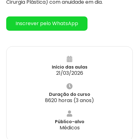
Cirurgia Plástica) com anuidade em dia.
Inscrever pelo WhatsApp
Início das aulas
21/03/2026
Duração do curso
8620 horas (3 anos)
Público-alvo
Médicos