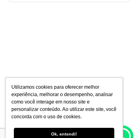
Utilizamos cookies para oferecer melhor
experiência, melhorar o desempenho, analisar
como você interage em nosso site e
personalizar conteúdo. Ao utilizar este site, você
concorda com o uso de cookies.
Ok, entendi!