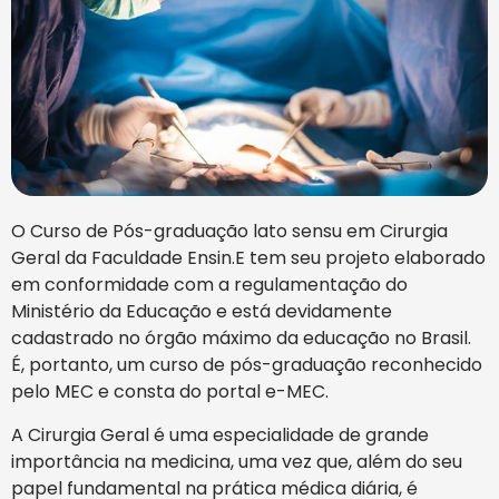
O Curso de Pós-graduação lato sensu em Cirurgia
Geral da Faculdade Ensin.E tem seu projeto elaborado
em conformidade com a regulamentação do
Ministério da Educação e está devidamente
cadastrado no órgão máximo da educação no Brasil.
É, portanto, um curso de pós-graduação reconhecido
pelo MEC e consta do portal e-MEC.
A Cirurgia Geral é uma especialidade de grande
importância na medicina, uma vez que, além do seu
papel fundamental na prática médica diária, é