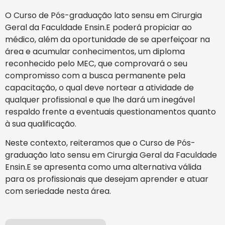
O Curso de Pós-graduação lato sensu em Cirurgia
Geral da Faculdade Ensin.E poderá propiciar ao
médico, além da oportunidade de se aperfeiçoar na
área e acumular conhecimentos, um diploma
reconhecido pelo MEC, que comprovará o seu
compromisso com a busca permanente pela
capacitação, o qual deve nortear a atividade de
qualquer profissional e que lhe dará um inegável
respaldo frente a eventuais questionamentos quanto
à sua qualificação.
Neste contexto, reiteramos que o Curso de Pós-
graduação lato sensu em Cirurgia Geral da Faculdade
Ensin.E se apresenta como uma alternativa válida
para os profissionais que desejam aprender e atuar
com seriedade nesta área.