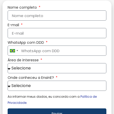
Nome completo
E-mail
WhatsApp com DDD
Brazil
+55
Área de interesse
Onde conheceu a EnsinE?
Ao informar meus dados, eu concordo com a
Política de
Privacidade
.
Enviar