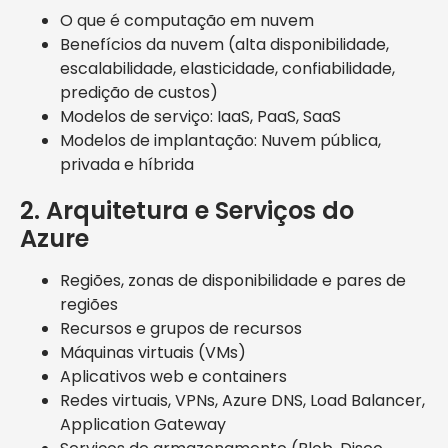
O que é computação em nuvem
Benefícios da nuvem (alta disponibilidade,
escalabilidade, elasticidade, confiabilidade,
predição de custos)
Modelos de serviço: IaaS, PaaS, SaaS
Modelos de implantação: Nuvem pública,
privada e híbrida
2. Arquitetura e Serviços do
Azure
Regiões, zonas de disponibilidade e pares de
regiões
Recursos e grupos de recursos
Máquinas virtuais (VMs)
Aplicativos web e containers
Redes virtuais, VPNs, Azure DNS, Load Balancer,
Application Gateway