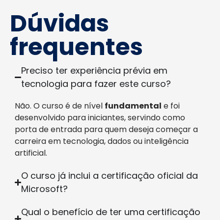
Dúvidas
frequentes
Preciso ter experiência prévia em
tecnologia para fazer este curso?
Não. O curso é de nível
fundamental
e foi
desenvolvido para iniciantes, servindo como
porta de entrada para quem deseja começar a
carreira em tecnologia, dados ou inteligência
artificial.
O curso já inclui a certificação oficial da
Microsoft?
Qual o benefício de ter uma certificação