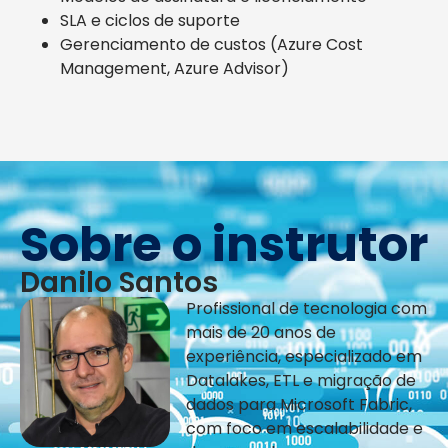
SLA e ciclos de suporte
Gerenciamento de custos (Azure Cost
Management, Azure Advisor)
Sobre o instrutor
Danilo Santos
Profissional de tecnologia com
mais de 20 anos de
experiência, especializado em
Datalakes, ETL e migração de
dados para Microsoft Fabric,
com foco em escalabilidade e