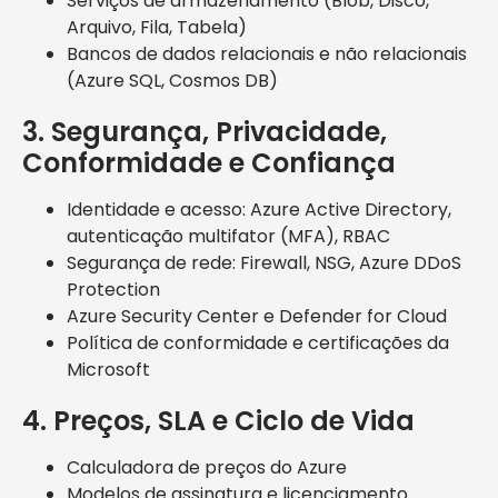
Serviços de armazenamento (Blob, Disco,
Arquivo, Fila, Tabela)
Bancos de dados relacionais e não relacionais
(Azure SQL, Cosmos DB)
3. Segurança, Privacidade,
Conformidade e Confiança
Identidade e acesso: Azure Active Directory,
autenticação multifator (MFA), RBAC
Segurança de rede: Firewall, NSG, Azure DDoS
Protection
Azure Security Center e Defender for Cloud
Política de conformidade e certificações da
Microsoft
4. Preços, SLA e Ciclo de Vida
Calculadora de preços do Azure
Modelos de assinatura e licenciamento