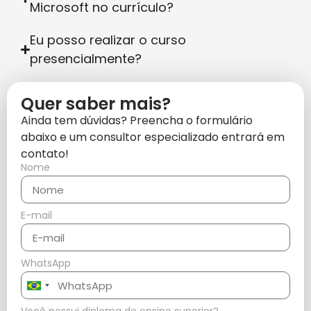
Microsoft no currículo?
Eu posso realizar o curso
presencialmente?
Quer saber mais?
Ainda tem dúvidas? Preencha o formulário
abaixo e um consultor especializado entrará em
contato!
Nome
E-mail
WhatsApp
Brazil
+55