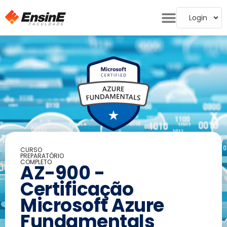
Login
CURSO
PREPARATÓRIO
COMPLETO
AZ-900 -
Certificação
Microsoft Azure
Fundamentals