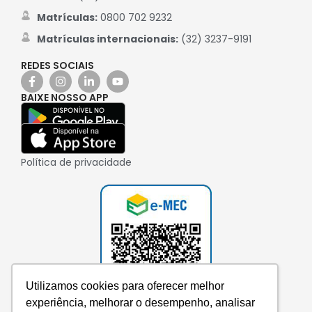
Matrículas:
0800 702 9232
Matrículas internacionais:
(32) 3237-9191
REDES SOCIAIS
BAIXE NOSSO APP
Política de privacidade
Utilizamos cookies para oferecer melhor
experiência, melhorar o desempenho, analisar