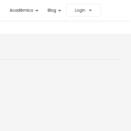
Acadêmico
Blog
Login