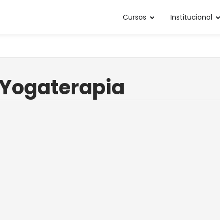
Cursos
Institucional
Yogaterapia