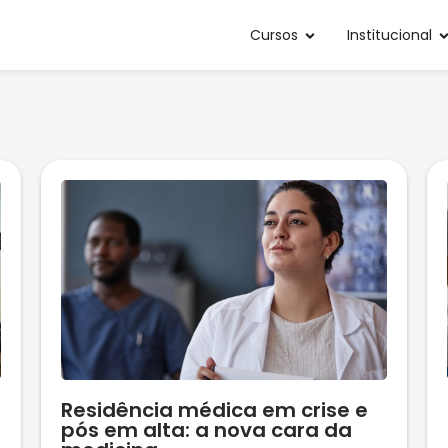
Cursos
Institucional
Residência médica em crise e
pós em alta: a nova cara da