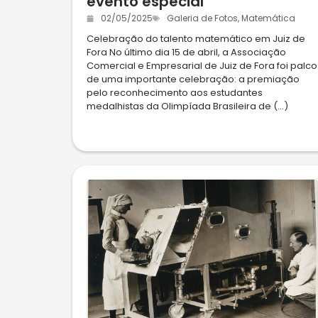
evento especial
02/05/2025
Galeria de Fotos
,
Matemática
Celebração do talento matemático em Juiz de
Fora No último dia 15 de abril, a Associação
Comercial e Empresarial de Juiz de Fora foi palco
de uma importante celebração: a premiação
pelo reconhecimento aos estudantes
medalhistas da Olimpíada Brasileira de (...)