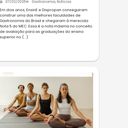
07/02/2025
Gastronomia
,
Notícias
Em dois anos, EnsinE e Dispropan conseguiram
construir uma das melhores faculdades de
Gastronomia do Brasil e chegaram à merecida
Nota 5 do MEC. Essa é a nota máxima no conceito
de avaliação para as graduações do ensino
superior no (...)