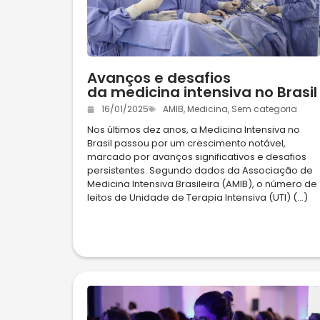
Avanços e desafios
da medicina intensiva no Brasil
16/01/2025
AMIB
,
Medicina
,
Sem categoria
Nos últimos dez anos, a Medicina Intensiva no
Brasil passou por um crescimento notável,
marcado por avanços significativos e desafios
persistentes. Segundo dados da Associação de
Medicina Intensiva Brasileira (AMIB), o número de
leitos de Unidade de Terapia Intensiva (UTI) (...)