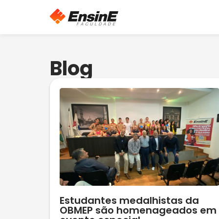
Blog
Estudantes medalhistas da
OBMEP são homenageados em