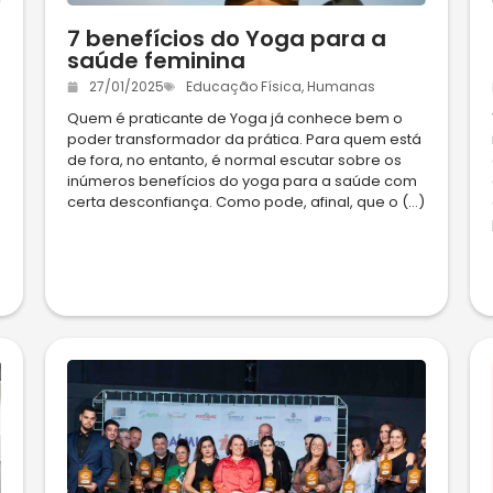
7 benefícios do Yoga para a
saúde feminina
27/01/2025
Educação Física
,
Humanas
Quem é praticante de Yoga já conhece bem o
poder transformador da prática. Para quem está
de fora, no entanto, é normal escutar sobre os
inúmeros benefícios do yoga para a saúde com
certa desconfiança. Como pode, afinal, que o (...)