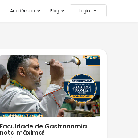
Acadêmico
Blog
Login
Faculdade de Gastronomia
nota máxima!