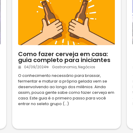
Como fazer cerveja em casa:
guia completo para iniciantes
04/09/2024
Gastronomia
,
Negócios
O conhecimento necessário para brassar,
fermentar e maturar a própria gelada vem se
desenvolvendo ao longo dos milênios. Ainda
assim, pouca gente sabe como fazer cerveja em
casa. Este guia é o primeiro passo para você
entrar no seleto grupo (...)