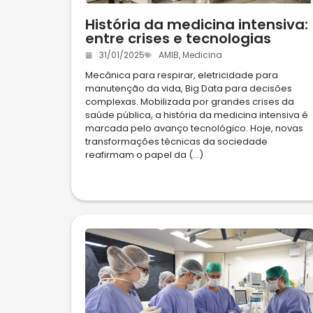
História da medicina intensiva:
entre crises e tecnologias
31/01/2025
AMIB
,
Medicina
Mecânica para respirar, eletricidade para
manutenção da vida, Big Data para decisões
complexas. Mobilizada por grandes crises da
saúde pública, a história da medicina intensiva é
marcada pelo avanço tecnológico. Hoje, novas
transformações técnicas da sociedade
reafirmam o papel da (...)