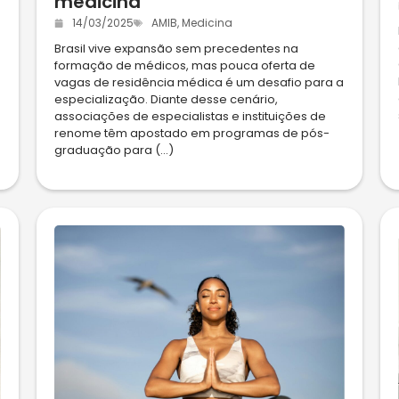
medicina
14/03/2025
AMIB
,
Medicina
Brasil vive expansão sem precedentes na
formação de médicos, mas pouca oferta de
vagas de residência médica é um desafio para a
especialização. Diante desse cenário,
associações de especialistas e instituições de
renome têm apostado em programas de pós-
graduação para (...)