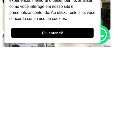
experiência, melhorar o desempenho, analisar
como você interage em nosso site e
personalizar conteúdo. Ao utilizar este site, você
concorda com o uso de cookies.
Ok, entendi!