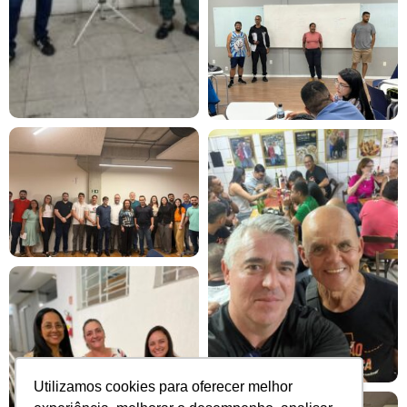
Utilizamos cookies para oferecer melhor