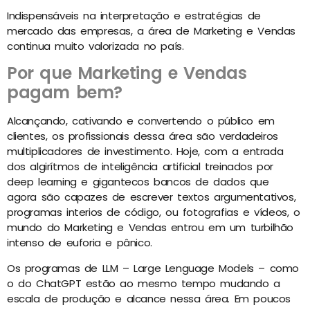
Indispensáveis na interpretação e estratégias de
mercado das empresas, a área de Marketing e Vendas
continua muito valorizada no país.
Por que Marketing e Vendas
pagam bem?
Alcançando, cativando e convertendo o público em
clientes, os profissionais dessa área são verdadeiros
multiplicadores de investimento. Hoje, com a entrada
dos algirítmos de inteligência artificial treinados por
deep learning e gigantecos bancos de dados que
agora são capazes de escrever textos argumentativos,
programas interios de código, ou fotografias e vídeos, o
mundo do Marketing e Vendas entrou em um turbilhão
intenso de euforia e pânico.
Os programas de LLM – Large Lenguage Models – como
o do ChatGPT estão ao mesmo tempo mudando a
escala de produção e alcance nessa área. Em poucos