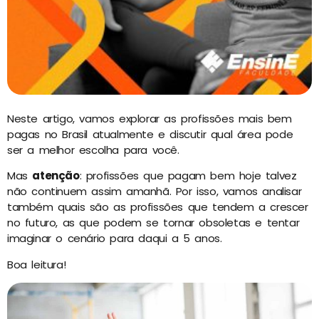
Neste artigo, vamos explorar as profissões mais bem
pagas no Brasil atualmente e discutir qual área pode
ser a melhor escolha para você.
Mas
atenção
: profissões que pagam bem hoje talvez
não continuem assim amanhã. Por isso, vamos analisar
também quais são as profissões que tendem a crescer
no futuro, as que podem se tornar obsoletas e tentar
imaginar o cenário para daqui a 5 anos.
Boa leitura!