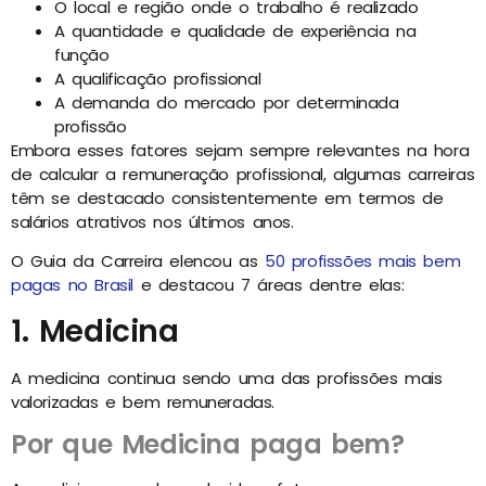
O local e região onde o trabalho é realizado
A quantidade e qualidade de experiência na
função
A qualificação profissional
A demanda do mercado por determinada
profissão
Embora esses fatores sejam sempre relevantes na hora
de calcular a remuneração profissional, algumas carreiras
têm se destacado consistentemente em termos de
salários atrativos nos últimos anos.
O Guia da Carreira elencou as
50 profissões mais bem
pagas no Brasil
e destacou 7 áreas dentre elas:
1. Medicina
A medicina continua sendo uma das profissões mais
valorizadas e bem remuneradas.
Por que Medicina paga bem?