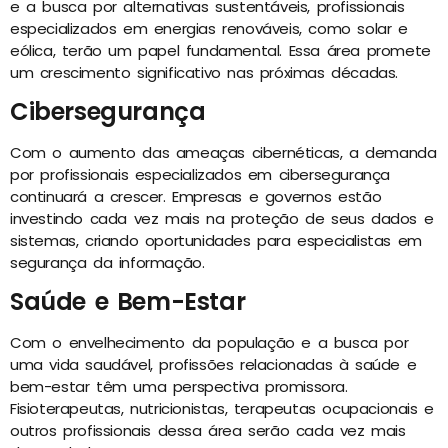
e a busca por alternativas sustentáveis, profissionais
especializados em energias renováveis, como solar e
eólica, terão um papel fundamental. Essa área promete
um crescimento significativo nas próximas décadas.
Cibersegurança
Com o aumento das ameaças cibernéticas, a demanda
por profissionais especializados em cibersegurança
continuará a crescer. Empresas e governos estão
investindo cada vez mais na proteção de seus dados e
sistemas, criando oportunidades para especialistas em
segurança da informação.
Saúde e Bem-Estar
Com o envelhecimento da população e a busca por
uma vida saudável, profissões relacionadas à saúde e
bem-estar têm uma perspectiva promissora.
Fisioterapeutas, nutricionistas, terapeutas ocupacionais e
outros profissionais dessa área serão cada vez mais