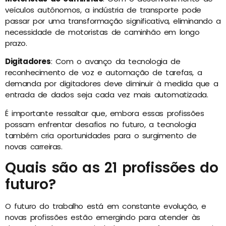
veículos autônomos, a indústria de transporte pode
passar por uma transformação significativa, eliminando a
necessidade de motoristas de caminhão em longo
prazo.
Digitadores
: Com o avanço da tecnologia de
reconhecimento de voz e automação de tarefas, a
demanda por digitadores deve diminuir à medida que a
entrada de dados seja cada vez mais automatizada.
É importante ressaltar que, embora essas profissões
possam enfrentar desafios no futuro, a tecnologia
também cria oportunidades para o surgimento de
novas carreiras.
Quais são as 21 profissões do
futuro?
O futuro do trabalho está em constante evolução, e
novas profissões estão emergindo para atender às