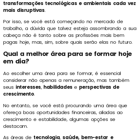
transformações tecnológicas e ambientais cada vez
mais disruptivas
.
Por isso, se você está começando no mercado de
trabalho, a dúvida que talvez esteja assombrando a sua
cabeça não é tanto sobre as profissões mais bem
pagas hoje, mas, sim, sobre quais serão elas no futuro.
Qual a melhor área para se formar hoje
em dia?
Ao escolher uma área para se formar, é essencial
considerar não apenas a remuneração, mas também
seus
interesses
,
habilidades
e
perspectivas de
crescimento
.
No entanto, se você está procurando uma área que
ofereça boas oportunidades financeiras, aliadas ao
crescimento e estabilidade, algumas opções se
destacam.
As áreas de
tecnologia
,
saúde, bem-estar
e