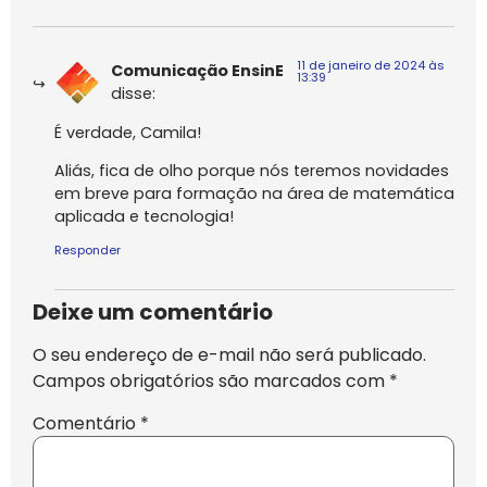
11 de janeiro de 2024 às
Comunicação EnsinE
13:39
disse:
É verdade, Camila!
Aliás, fica de olho porque nós teremos novidades
em breve para formação na área de matemática
aplicada e tecnologia!
Responder
Deixe um comentário
O seu endereço de e-mail não será publicado.
Campos obrigatórios são marcados com
*
Comentário
*