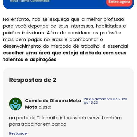
No entanto, não se esqueça que a melhor profissão
para você depende de seus interesses, habilidades e
paixões individuais. Além de considerar as profissões
mais bem pagas no Brasil e acompanhar o
desenvolvimento do mercado de trabalho, é essencial
escolher uma área que esteja alinhada com seus
talentos e aspirações
.
Respostas de 2
28 de dezembro de 2023
Camila de Oliveira Mota
às 16:23
Mota
disse:
na parte de TI é muito interessante,serve também
para trabalhar em banco
Responder