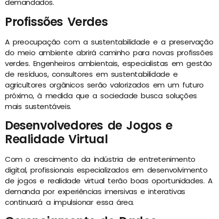
demandados.
Profissões Verdes
A preocupação com a sustentabilidade e a preservação
do meio ambiente abrirá caminho para novas profissões
verdes. Engenheiros ambientais, especialistas em gestão
de resíduos, consultores em sustentabilidade e
agricultores orgânicos serão valorizados em um futuro
próximo, à medida que a sociedade busca soluções
mais sustentáveis.
Desenvolvedores de Jogos e
Realidade Virtual
Com o crescimento da indústria de entretenimento
digital, profissionais especializados em desenvolvimento
de jogos e realidade virtual terão boas oportunidades. A
demanda por experiências imersivas e interativas
continuará a impulsionar essa área.