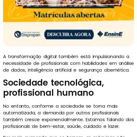
A transformação digital também está impulsionando a
necessidade de profissionais com habilidades em análise
de dados, inteligência artificial e segurança cibernética.
Sociedade tecnológica,
profissional humano
No entanto, conforme a sociedade se torna mais
automatizada, a demanda por outros profissionais
também cresce exponencialmente. Estamos falando dos
profissionais de bem-estar, saúde, cuidado e lazer.