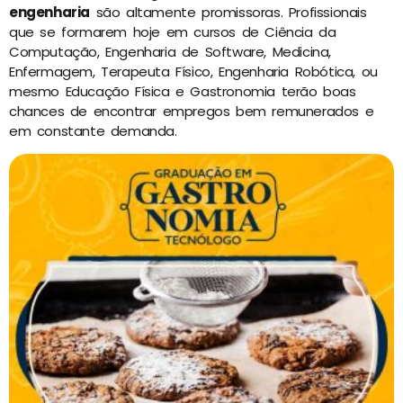
engenharia
são altamente promissoras. Profissionais
que se formarem hoje em cursos de Ciência da
Computação, Engenharia de Software, Medicina,
Enfermagem, Terapeuta Físico, Engenharia Robótica, ou
mesmo Educação Física e Gastronomia terão boas
chances de encontrar empregos bem remunerados e
em constante demanda.