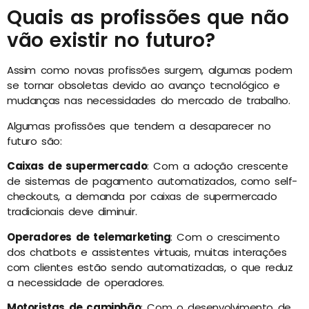
Quais as profissões que não
vão existir no futuro?
Assim como novas profissões surgem, algumas podem
se tornar obsoletas devido ao avanço tecnológico e
mudanças nas necessidades do mercado de trabalho.
Algumas profissões que tendem a desaparecer no
futuro são:
Caixas de supermercado
: Com a adoção crescente
de sistemas de pagamento automatizados, como self-
checkouts, a demanda por caixas de supermercado
tradicionais deve diminuir.
Operadores de telemarketing
: Com o crescimento
dos chatbots e assistentes virtuais, muitas interações
com clientes estão sendo automatizadas, o que reduz
a necessidade de operadores.
Motoristas de caminhão
: Com o desenvolvimento de