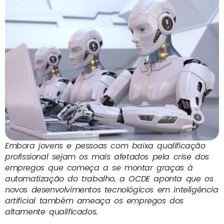
Embora jovens e pessoas com baixa qualificação
profissional sejam os mais afetados pela crise dos
empregos que começa a se montar graças à
automatização do trabalho, a OCDE aponta que os
novos desenvolvimentos tecnológicos em inteligência
artificial também ameaça os empregos dos
altamente qualificados.