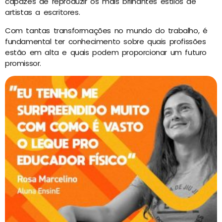
capazes de reproduzir os mais brilhantes estilos de
artistas a escritores.
Com tantas transformações no mundo do trabalho, é
fundamental ter conhecimento sobre quais profissões
estão em alta e quais podem proporcionar um futuro
promissor.