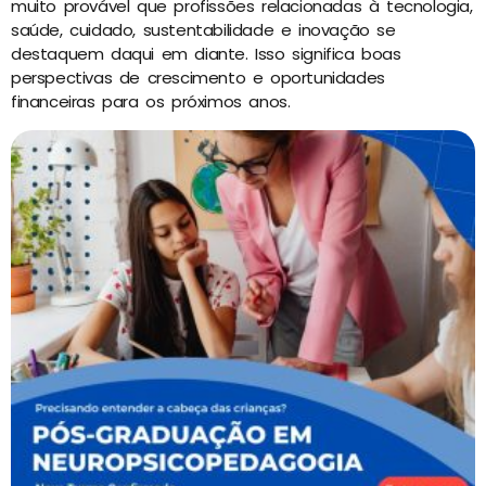
muito provável que profissões relacionadas à tecnologia,
saúde, cuidado, sustentabilidade e inovação se
destaquem daqui em diante. Isso significa boas
perspectivas de crescimento e oportunidades
financeiras para os próximos anos.