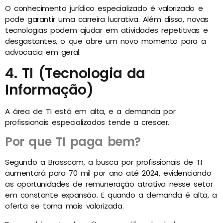
O conhecimento jurídico especializado é valorizado e
pode garantir uma carreira lucrativa. Além disso, novas
tecnologias podem ajudar em atividades repetitivas e
desgastantes, o que abre um novo momento para a
advocacia em geral.
4. TI (Tecnologia da
Informação)
A área de TI está em alta, e a demanda por
profissionais especializados tende a crescer.
Por que TI paga bem?
Segundo a Brasscom, a busca por profissionais de TI
aumentará para 70 mil por ano até 2024, evidenciando
as oportunidades de remuneração atrativa nesse setor
em constante expansão. E quando a demanda é alta, a
oferta se torna mais valorizada.