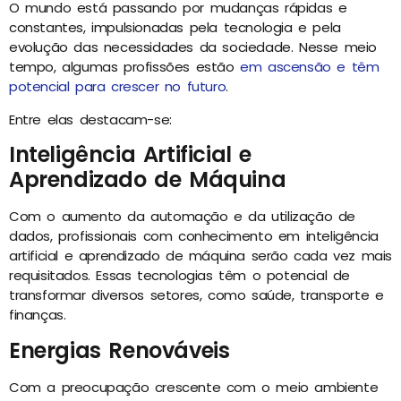
O mundo está passando por mudanças rápidas e
constantes, impulsionadas pela tecnologia e pela
evolução das necessidades da sociedade. Nesse meio
tempo, algumas profissões estão
em ascensão e têm
potencial para crescer no futuro
.
Entre elas destacam-se:
Inteligência Artificial e
Aprendizado de Máquina
Com o aumento da automação e da utilização de
dados, profissionais com conhecimento em inteligência
artificial e aprendizado de máquina serão cada vez mais
requisitados. Essas tecnologias têm o potencial de
transformar diversos setores, como saúde, transporte e
finanças.
Energias Renováveis
Com a preocupação crescente com o meio ambiente