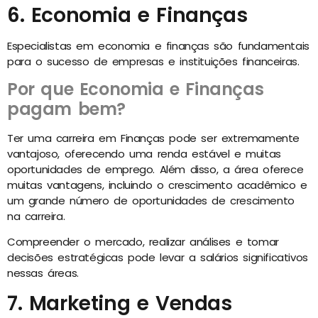
6. Economia e Finanças
Especialistas em economia e finanças são fundamentais
para o sucesso de empresas e instituições financeiras.
Por que Economia e Finanças
pagam bem?
Ter uma carreira em Finanças pode ser extremamente
vantajoso, oferecendo uma renda estável e muitas
oportunidades de emprego. Além disso, a área oferece
muitas vantagens, incluindo o crescimento acadêmico e
um grande número de oportunidades de crescimento
na carreira.
Compreender o mercado, realizar análises e tomar
decisões estratégicas pode levar a salários significativos
nessas áreas.
7. Marketing e Vendas