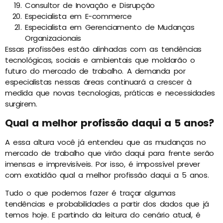
Consultor de Inovação e Disrupção
Especialista em E-commerce
Especialista em Gerenciamento de Mudanças
Organizacionais
Essas profissões estão alinhadas com as tendências
tecnológicas, sociais e ambientais que moldarão o
futuro do mercado de trabalho. A demanda por
especialistas nessas áreas continuará a crescer à
medida que novas tecnologias, práticas e necessidades
surgirem.
Qual a melhor profissão daqui a 5 anos?
A essa altura você já entendeu que as mudanças no
mercado de trabalho que virão daqui para frente serão
imensas e imprevisíveis. Por isso, é impossível prever
com exatidão qual a melhor profissão daqui a 5 anos.
Tudo o que podemos fazer é traçar algumas
tendências e probabilidades a partir dos dados que já
temos hoje. E partindo da leitura do cenário atual, é