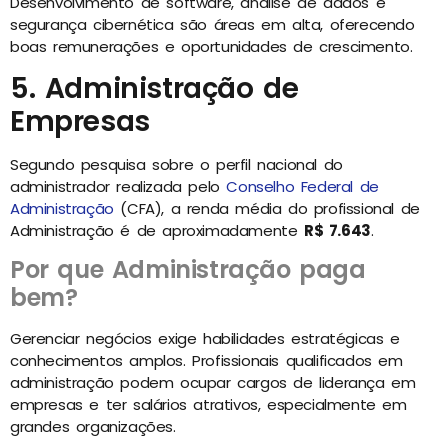
Desenvolvimento de software, análise de dados e
segurança cibernética são áreas em alta, oferecendo
boas remunerações e oportunidades de crescimento.
5. Administração de
Empresas
Segundo pesquisa sobre o perfil nacional do
administrador realizada pelo
Conselho Federal de
Administração
(CFA), a renda média do profissional de
Administração é de aproximadamente
R$ 7.643
.
Por que Administração paga
bem?
Gerenciar negócios exige habilidades estratégicas e
conhecimentos amplos. Profissionais qualificados em
administração podem ocupar cargos de liderança em
empresas e ter salários atrativos, especialmente em
grandes organizações.