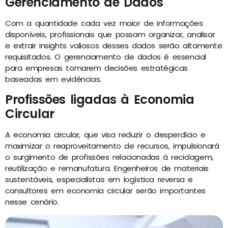
Gerenciamento de Dados
Com a quantidade cada vez maior de informações
disponíveis, profissionais que possam organizar, analisar
e extrair insights valiosos desses dados serão altamente
requisitados. O gerenciamento de dados é essencial
para empresas tomarem decisões estratégicas
baseadas em evidências.
Profissões ligadas à Economia
Circular
A economia circular, que visa reduzir o desperdício e
maximizar o reaproveitamento de recursos, impulsionará
o surgimento de profissões relacionadas à reciclagem,
reutilização e remanufatura. Engenheiros de materiais
sustentáveis, especialistas em logística reversa e
consultores em economia circular serão importantes
nesse cenário.