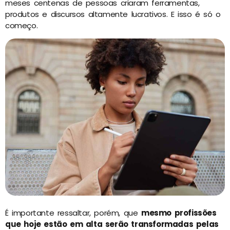
meses centenas de pessoas criaram ferramentas,
produtos e discursos altamente lucrativos. E isso é só o
começo.
É importante ressaltar, porém, que
mesmo profissões
que hoje estão em alta serão transformadas pelas