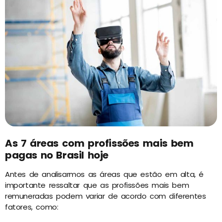
As 7 áreas com profissões mais bem
pagas no Brasil hoje
Antes de analisarmos as áreas que estão em alta, é
importante ressaltar que as profissões mais bem
remuneradas podem variar de acordo com diferentes
fatores, como: