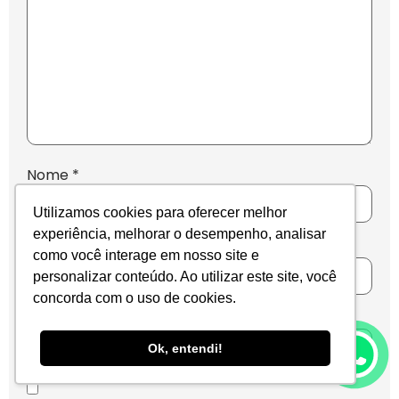
Nome
*
Utilizamos cookies para oferecer melhor
experiência, melhorar o desempenho, analisar
E-mail
*
como você interage em nosso site e
personalizar conteúdo. Ao utilizar este site, você
concorda com o uso de cookies.
Site
Ok, entendi!