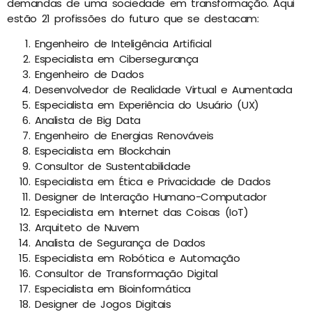
demandas de uma sociedade em transformação. Aqui
estão 21 profissões do futuro que se destacam:
Engenheiro de Inteligência Artificial
Especialista em Cibersegurança
Engenheiro de Dados
Desenvolvedor de Realidade Virtual e Aumentada
Especialista em Experiência do Usuário (UX)
Analista de Big Data
Engenheiro de Energias Renováveis
Especialista em Blockchain
Consultor de Sustentabilidade
Especialista em Ética e Privacidade de Dados
Designer de Interação Humano-Computador
Especialista em Internet das Coisas (IoT)
Arquiteto de Nuvem
Analista de Segurança de Dados
Especialista em Robótica e Automação
Consultor de Transformação Digital
Especialista em Bioinformática
Designer de Jogos Digitais