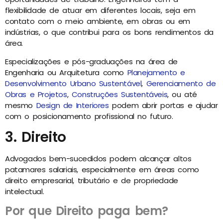
flexibilidade de atuar em diferentes locais, seja em
contato com o meio ambiente, em obras ou em
indústrias, o que contribui para os bons rendimentos da
área.
Especializações e pós-graduações na área de
Engenharia ou Arquitetura como
Planejamento e
Desenvolvimento Urbano Sustentável
,
Gerenciamento de
Obras e Projetos
,
Construções Sustentáveis
, ou até
mesmo
Design de Interiores
podem abrir portas e ajudar
com o posicionamento profissional no futuro.
3. Direito
Advogados bem-sucedidos podem alcançar altos
patamares salariais, especialmente em áreas como
direito empresarial, tributário e de propriedade
intelectual.
Por que Direito paga bem?