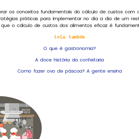
orar os conceitos fundamentais do cálculo de custos com a
atégias práticas para implementar no dia a dia de um resta
que o cálculo de custos dos alimentos eficaz é fundament
Leia também
O que é gastronomia?
A doce história da confeitaria
Como fazer ovo de páscoa? A gente ensina