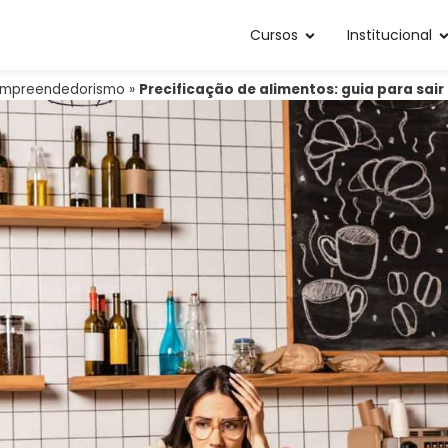
Cursos
Institucional
Empreendedorismo
»
Precificação de alimentos: guia para sai