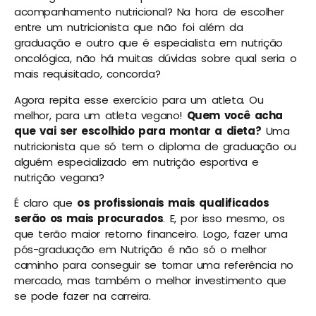
acompanhamento nutricional? Na hora de escolher
entre um nutricionista que não foi além da
graduação e outro que é especialista em nutrição
oncológica, não há muitas dúvidas sobre qual seria o
mais requisitado, concorda?
Agora repita esse exercício para um atleta. Ou
melhor, para um atleta vegano!
Quem você acha
que vai ser escolhido para montar a dieta?
Uma
nutricionista que só tem o diploma de graduação ou
alguém especializado em nutrição esportiva e
nutrição vegana?
É claro que
os profissionais mais qualificados
serão os mais procurados
. E, por isso mesmo, os
que terão maior retorno financeiro. Logo, fazer uma
pós-graduação em Nutrição é não só o melhor
caminho para conseguir se tornar uma referência no
mercado, mas também o melhor investimento que
se pode fazer na carreira.