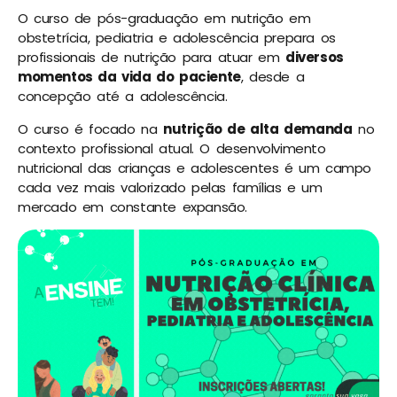
O curso de pós-graduação em nutrição em
obstetrícia, pediatria e adolescência prepara os
profissionais de nutrição para atuar em
diversos
momentos da vida do paciente
, desde a
concepção até a adolescência.
O curso é focado na
nutrição de alta demanda
no
contexto profissional atual. O desenvolvimento
nutricional das crianças e adolescentes é um campo
cada vez mais valorizado pelas famílias e um
mercado em constante expansão.