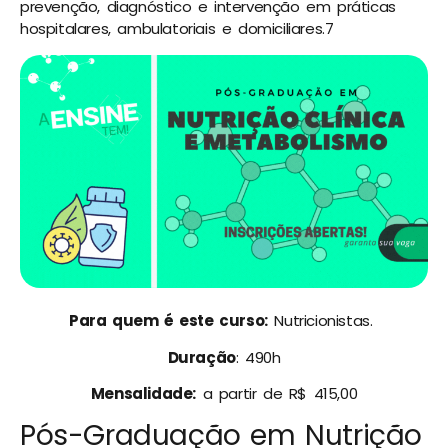
prevenção, diagnóstico e intervenção em práticas
hospitalares, ambulatoriais e domiciliares.7
Para quem é este curso:
Nutricionistas.
Duração
: 490h
Mensalidade:
a partir de R$ 415,00
Pós-Graduação em Nutrição