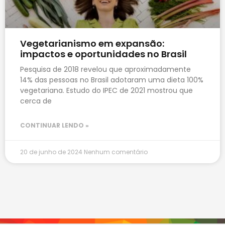
Vegetarianismo em expansão:
impactos e oportunidades no Brasil
Pesquisa de 2018 revelou que aproximadamente
14% das pessoas no Brasil adotaram uma dieta 100%
vegetariana. Estudo do IPEC de 2021 mostrou que
cerca de
CONTINUAR LENDO »
20 de junho de 2024
Nenhum comentário