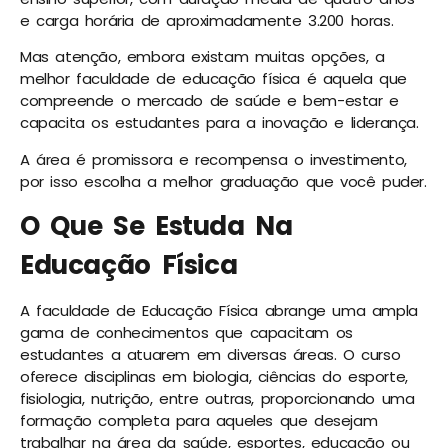
e carga horária de aproximadamente 3.200 horas.
Mas atenção, embora existam muitas opções, a
melhor faculdade de educação física é aquela que
compreende o mercado de saúde e bem-estar e
capacita os estudantes para a inovação e liderança.
A área é promissora e recompensa o investimento,
por isso escolha a melhor graduação que você puder.
O Que Se Estuda Na
Educação Física
A faculdade de Educação Física abrange uma ampla
gama de conhecimentos que capacitam os
estudantes a atuarem em diversas áreas. O curso
oferece disciplinas em biologia, ciências do esporte,
fisiologia, nutrição, entre outras, proporcionando uma
formação completa para aqueles que desejam
trabalhar na área da saúde, esportes, educação ou