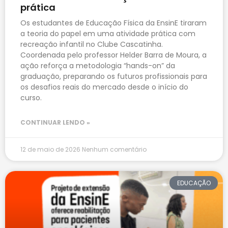
prática
Os estudantes de Educação Física da EnsinE tiraram
a teoria do papel em uma atividade prática com
recreação infantil no Clube Cascatinha.
Coordenada pelo professor Helder Barra de Moura, a
ação reforça a metodologia “hands-on” da
graduação, preparando os futuros profissionais para
os desafios reais do mercado desde o início do
curso.
CONTINUAR LENDO »
12 de maio de 2026
Nenhum comentário
EDUCAÇÃO