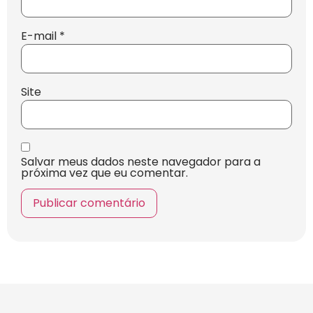
E-mail
*
Site
Salvar meus dados neste navegador para a
próxima vez que eu comentar.