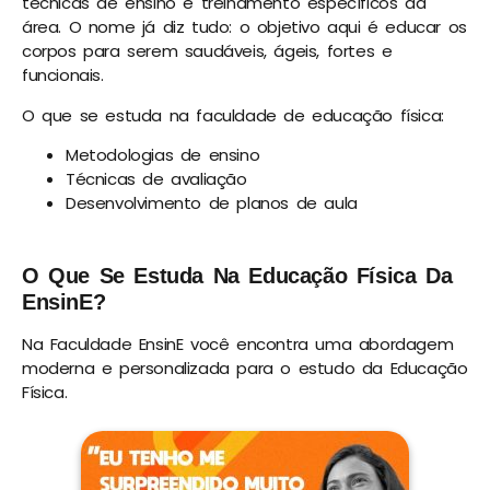
técnicas de ensino e treinamento específicos da
área. O nome já diz tudo: o objetivo aqui é educar os
corpos para serem saudáveis, ágeis, fortes e
funcionais.
O que se estuda na faculdade de educação física:
Metodologias de ensino
Técnicas de avaliação
Desenvolvimento de planos de aula
O Que Se Estuda Na Educação Física Da
EnsinE?
Na Faculdade EnsinE você encontra uma abordagem
moderna e personalizada para o estudo da Educação
Física.