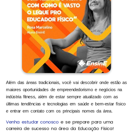
Além das áreas tradicionais, você vai descobrir onde estão as
maiores oportunidades de empreendedorismo e negócios na
indústria fitness, além de estar sempre atualizado com as
últimas tendências e tecnologias em saúde e bem-estar físico
e entrar em contato com os principais nomes da área.
Venha estudar conosco
e se prepare para uma
carreira de sucesso na área da Educação Física!