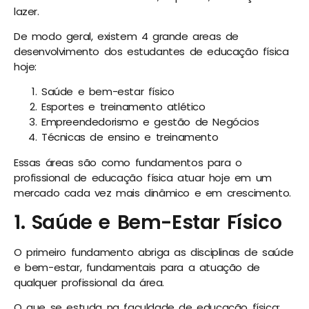
lazer.
De modo geral, existem 4 grande areas de
desenvolvimento dos estudantes de educação física
hoje:
Saúde e bem-estar físico
Esportes e treinamento atlético
Empreendedorismo e gestão de Negócios
Técnicas de ensino e treinamento
Essas áreas são como fundamentos para o
profissional de educação física atuar hoje em um
mercado cada vez mais dinâmico e em crescimento.
1. Saúde e Bem-Estar Físico
O primeiro fundamento abriga as disciplinas de saúde
e bem-estar, fundamentais para a atuação de
qualquer profissional da área.
O que se estuda na faculdade de educação física: