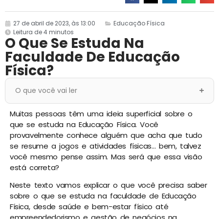
27 de abril de 2023, às 13:00
Educação Física
Leitura de 4 minutos
O Que Se Estuda Na
Faculdade De Educação
Física?
O que você vai ler
Muitas pessoas têm uma ideia superficial sobre o
que se estuda na Educação Física. Você
provavelmente conhece alguém que acha que tudo
se resume a jogos e atividades físicas… bem, talvez
você mesmo pense assim. Mas será que essa visão
está correta?
Neste texto vamos explicar o que você precisa saber
sobre o que se estuda na faculdade de Educação
Física, desde saúde e bem-estar físico até
empreendedorismo e gestão de negócios na