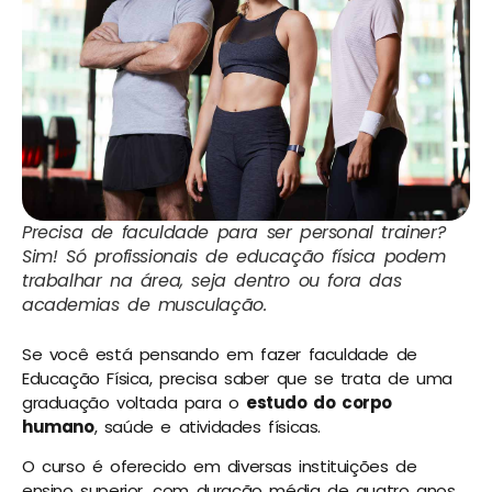
Precisa de faculdade para ser personal trainer?
Sim! Só profissionais de educação física podem
trabalhar na área, seja dentro ou fora das
academias de musculação.
Se você está pensando em fazer faculdade de
Educação Física, precisa saber que se trata de uma
graduação voltada para o
estudo do corpo
humano
, saúde e atividades físicas.
O curso é oferecido em diversas instituições de
ensino superior, com duração média de quatro anos