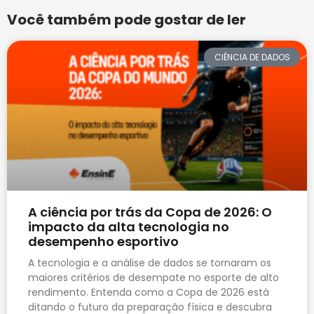
Você também pode gostar de ler
CIÊNCIA DE DADOS
A ciência por trás da Copa de 2026: O
impacto da alta tecnologia no
desempenho esportivo
A tecnologia e a análise de dados se tornaram os
maiores critérios de desempate no esporte de alto
rendimento. Entenda como a Copa de 2026 está
ditando o futuro da preparação física e descubra