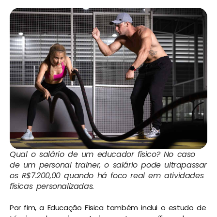
Qual o salário de um educador físico? No caso
de um personal trainer, o salário pode ultrapassar
os R$7.200,00 quando há foco real em atividades
físicas personalizadas.
Por fim, a Educação Física também inclui o estudo de