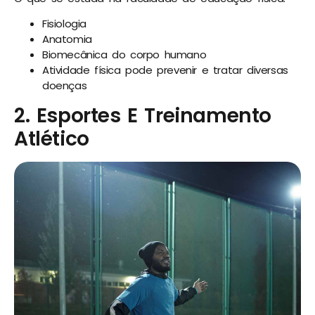
Fisiologia
Anatomia
Biomecânica do corpo humano
Atividade física pode prevenir e tratar diversas
doenças
2. Esportes E Treinamento
Atlético