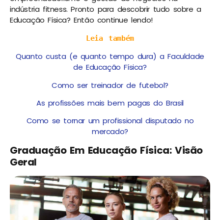
indústria fitness. Pronto para descobrir tudo sobre a
Educação Física? Então continue lendo!
Leia também
Quanto custa (e quanto tempo dura) a Faculdade
de Educação Física?
Como ser treinador de futebol?
As profissões mais bem pagas do Brasil
Como se tornar um profissional disputado no
mercado?
Graduação Em Educação Física: Visão
Geral