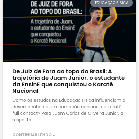
EDUCAÇÃO FÍSICA
De Juiz de Fora ao topo do Brasil: A
trajetória de Juam Junior, o estudante
da EnsinE que conquistou o Karatê
Nacional
Como os estudos na Educação Física influenciam o
desempenho de um campeão nacional de karatê
full contact? Para Juam Carlos de Oliveira Junior, a
resposta
CONTINUAR LENDO »