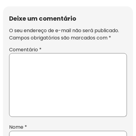
Deixe um comentário
O seu endereço de e-mail não será publicado.
Campos obrigatórios são marcados com
*
Comentário
*
Nome
*