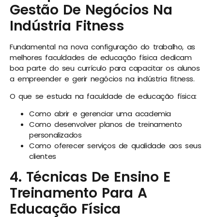
Gestão De Negócios Na
Indústria Fitness
Fundamental na nova configuração do trabalho, as
melhores faculdades de educação física dedicam
boa parte do seu currículo para capacitar os alunos
a empreender e gerir negócios na indústria fitness.
O que se estuda na faculdade de educação física:
Como abrir e gerenciar uma academia
Como desenvolver planos de treinamento
personalizados
Como oferecer serviços de qualidade aos seus
clientes
4. Técnicas De Ensino E
Treinamento Para A
Educação Física