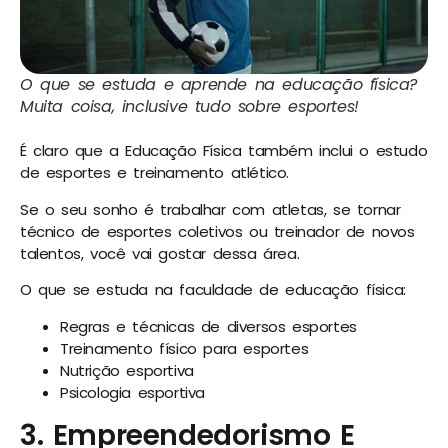
O que se estuda e aprende na educação física?
Muita coisa, inclusive tudo sobre esportes!
É claro que a Educação Física também inclui o estudo
de esportes e treinamento atlético.
Se o seu sonho é trabalhar com atletas, se tornar
técnico de esportes coletivos ou treinador de novos
talentos, você vai gostar dessa área.
O que se estuda na faculdade de educação física:
Regras e técnicas de diversos esportes
Treinamento físico para esportes
Nutrição esportiva
Psicologia esportiva
3. Empreendedorismo E