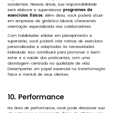
academias. Nessas áreas, sua responsabilidade
será elaborar e supervisionar
programas de
exercícios físicos
. Além disso, você poderá atuar
em empresas de ginástica laboral, oferecendo
orientação especializada aos colaboradores.
Com habilidades sólidas em planejamento e
supervisão, você poderá criar rotinas de exercícios
personalizadas e adaptadas às necessidades
individuais. Isso contribuirá para promover o bem-
estar e a saúde dos praticantes, com uma
abordagem centrada na qualidade de vida.
Desempenhe um papel essencial na transformação
física e mental de seus clientes.
10. Performance
Na área de performance, você pode direcionar sua