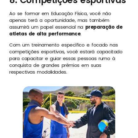
8. Competições esportivas
Ao se formar em Educação Física, você não
apenas terá a oportunidade, mas também
assumirá um papel essencial na
preparação de
atletas de alta performance
.
Com um treinamento específico e focado nas
competições esportivas, você estará capacitado
para capacitar e guiar essas pessoas rumo à
conquista de grandes prêmios em suas
respectivas modalidades.