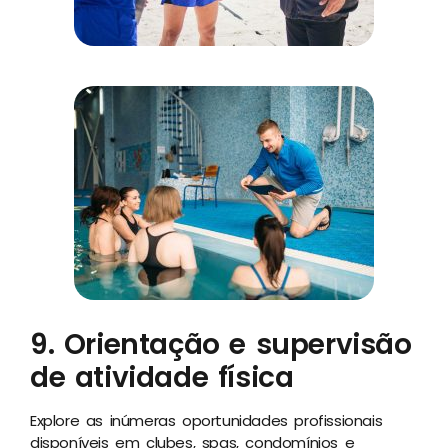
9. Orientação e supervisão
de atividade física
Explore as inúmeras oportunidades profissionais
disponíveis em clubes, spas, condomínios e