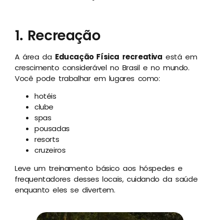
1. Recreação
A área da
Educação Física recreativa
está em
crescimento considerável no Brasil e no mundo.
Você pode trabalhar em lugares como:
hotéis
clube
spas
pousadas
resorts
cruzeiros
Leve um treinamento básico aos hóspedes e
frequentadores desses locais, cuidando da saúde
enquanto eles se divertem.