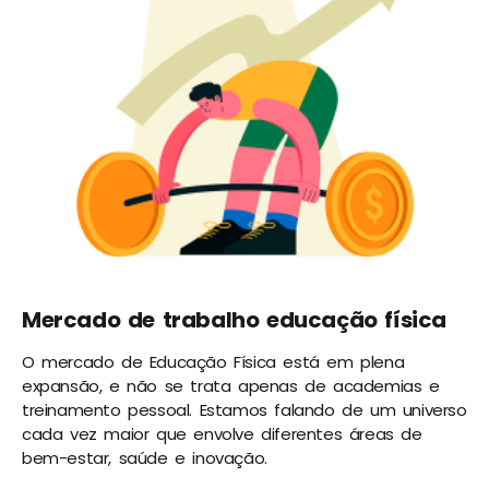
Mercado de trabalho educação física
O mercado de Educação Física está em plena
expansão, e não se trata apenas de academias e
treinamento pessoal. Estamos falando de um universo
cada vez maior que envolve diferentes áreas de
bem-estar, saúde e inovação.