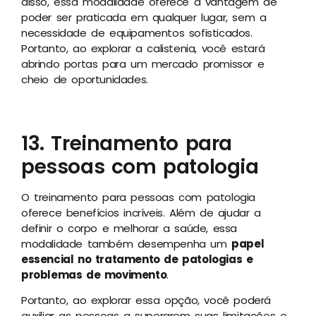
disso, essa modalidade oferece a vantagem de
poder ser praticada em qualquer lugar, sem a
necessidade de equipamentos sofisticados.
Portanto, ao explorar a calistenia, você estará
abrindo portas para um mercado promissor e
cheio de oportunidades.
13. Treinamento para
pessoas com patologia
O treinamento para pessoas com patologia
oferece benefícios incríveis. Além de ajudar a
definir o corpo e melhorar a saúde, essa
modalidade também desempenha um
papel
essencial no tratamento de patologias e
problemas de movimento
.
Portanto, ao explorar essa opção, você poderá
auxiliar as pessoas a superarem suas limitações e