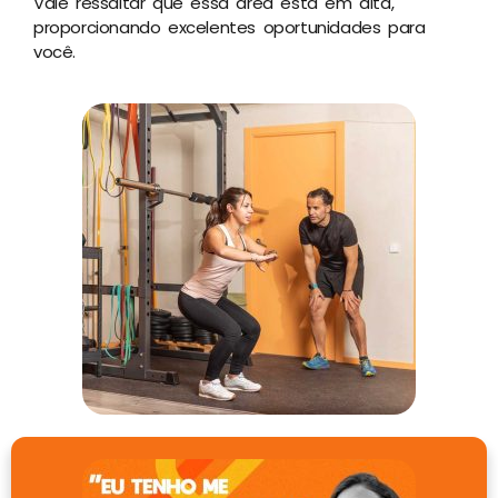
Vale ressaltar que essa área está em alta,
proporcionando excelentes oportunidades para
você.