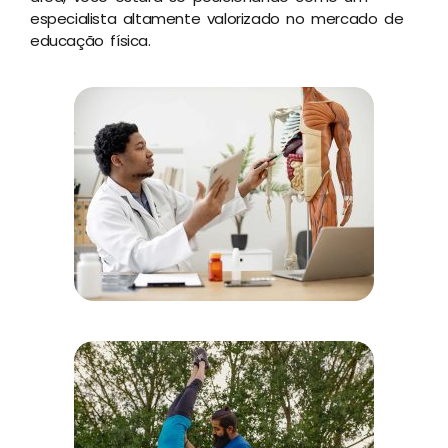
especialista altamente valorizado no mercado de
educação física.