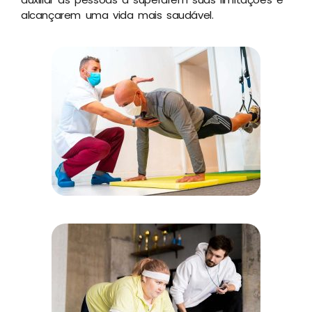
alcançarem uma vida mais saudável.