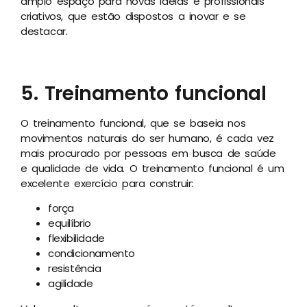
amplo espaço para novas ideias e profissionais
criativos, que estão dispostos a inovar e se
destacar.
5. Treinamento funcional
O treinamento funcional, que se baseia nos
movimentos naturais do ser humano, é cada vez
mais procurado por pessoas em busca de saúde
e qualidade de vida. O treinamento funcional é um
excelente exercício para construir:
força
equilíbrio
flexibilidade
condicionamento
resistência
agilidade