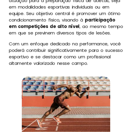
atuação para a preparação física de atletas, seja
em modalidades esportivas individuais ou em
equipe. Seu objetivo central é promover um ótimo
condicionamento físico, visando à
participação
em competições de alto nível
, ao mesmo tempo
em que se previnem diversos tipos de lesões.
Com um enfoque dedicado na performance, você
poderá contribuir significativamente para o sucesso
esportivo e se destacar como um profissional
altamente valorizado nesse campo.