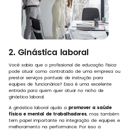
2. Ginástica laboral
Você sabia que o profissional de educação física
pode atuar como contratado de uma empresa ou
prestar serviços pontuais de instrução para
equipes de funcionários? Essa é uma excelente
entrada para quem quer atuar no nicho de
ginástica laboral.
A ginástica laboral ajuda a
promover a saúde
física e mental de trabalhadores
, mas também
tem papel importante na integração de equipes e
melhoramento na performance. Por isso a