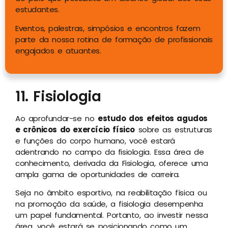
estudantes.
Eventos, palestras, simpósios e encontros fazem
parte da nossa rotina de formação de profissionais
engajados e atuantes.
11. Fisiologia
Ao aprofundar-se no
estudo dos efeitos agudos
e crônicos do exercício físico
sobre as estruturas
e funções do corpo humano, você estará
adentrando no campo da fisiologia. Essa área de
conhecimento, derivada da Fisiologia, oferece uma
ampla gama de oportunidades de carreira.
Seja no âmbito esportivo, na reabilitação física ou
na promoção da saúde, a fisiologia desempenha
um papel fundamental. Portanto, ao investir nessa
área, você estará se posicionando como um