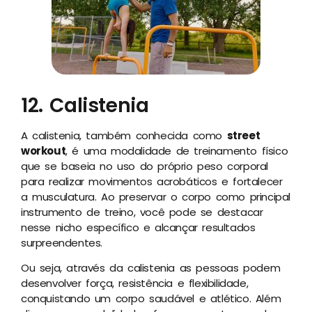
12. Calistenia
A calistenia, também conhecida como
street
workout
, é uma modalidade de treinamento físico
que se baseia no uso do próprio peso corporal
para realizar movimentos acrobáticos e fortalecer
a musculatura. Ao preservar o corpo como principal
instrumento de treino, você pode se destacar
nesse nicho específico e alcançar resultados
surpreendentes.
Ou seja, através da calistenia as pessoas podem
desenvolver força, resistência e flexibilidade,
conquistando um corpo saudável e atlético. Além