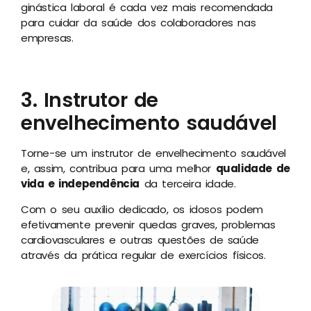
ginástica laboral é cada vez mais recomendada
para cuidar da saúde dos colaboradores nas
empresas.
3. Instrutor de
envelhecimento saudável
Torne-se um instrutor de envelhecimento saudável
e, assim, contribua para uma melhor
qualidade de
vida e independência
da terceira idade.
Com o seu auxílio dedicado, os idosos podem
efetivamente prevenir quedas graves, problemas
cardiovasculares e outras questões de saúde
através da prática regular de exercícios físicos.