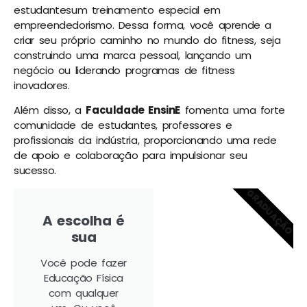
estudantesum treinamento especial em
empreendedorismo. Dessa forma, você aprende a
criar seu próprio caminho no mundo do fitness, seja
construindo uma marca pessoal, lançando um
negócio ou liderando programas de fitness
inovadores.
Além disso, a
Faculdade EnsinE
fomenta uma forte
comunidade de estudantes, professores e
profissionais da indústria, proporcionando uma rede
de apoio e colaboração para impulsionar seu
sucesso.
GRADUAÇÃO
A escolha é
sua
Você pode fazer
Educação Física
com qualquer