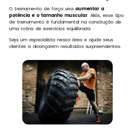
O treinamento de força visa
aumentar a
potência e o tamanho muscular
. Aliás, esse tipo
de treinamento é fundamental na construção de
uma rotina de exercícios equilibrada.
Seja um especialista nessa área e ajude seus
clientes a alcançarem resultados surpreendentes.