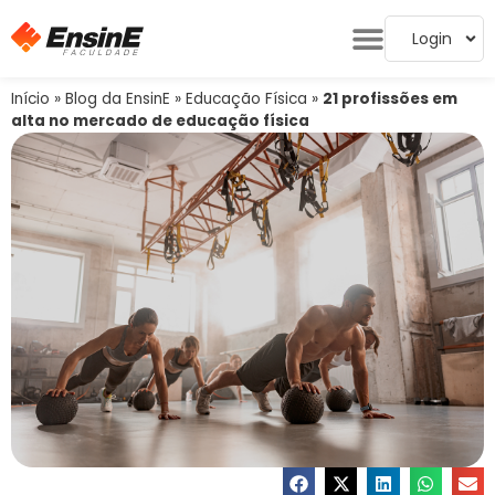
Login
Início
»
Blog da EnsinE
»
Educação Física
»
21 profissões em
alta no mercado de educação física