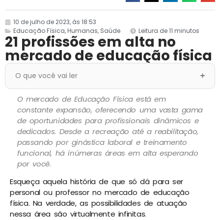
10 de julho de 2023, às 18:53
Educação Física
,
Humanas
,
Saúde
Leitura de 11 minutos
21 profissões em alta no
mercado de educação física
O que você vai ler
O mercado de Educação Física está em
constante expansão, oferecendo uma vasta gama
de oportunidades para profissionais dinâmicos e
dedicados. Desde a recreação até a reabilitação,
passando por ginástica laboral e treinamento
funcional, há inúmeras áreas em alta esperando
por você.
Esqueça aquela história de que só dá para ser
personal ou professor no mercado de educação
física. Na verdade, as possibilidades de atuação
nessa área são virtualmente infinitas.