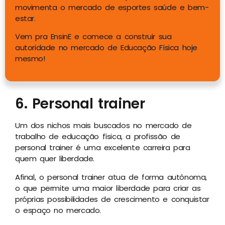
movimenta o mercado de esportes saúde e bem-
estar.
Vem pra EnsinE e comece a construir sua
autoridade no mercado de Educação Física hoje
mesmo!
6. Personal trainer
Um dos nichos mais buscados no mercado de
trabalho de educação física, a profissão de
personal trainer é uma excelente carreira para
quem quer liberdade.
Afinal, o personal trainer atua de forma autônoma,
o que permite uma maior liberdade para criar as
próprias possibilidades de crescimento e conquistar
o espaço no mercado.