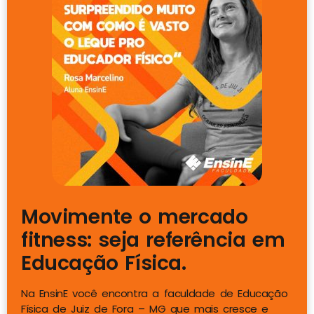
Movimente o mercado
fitness: seja referência em
Educação Física.
Na EnsinE você encontra a faculdade de Educação
Física de Juiz de Fora – MG que mais cresce e