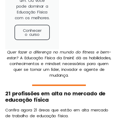
um. Ou você
pode dominar a
Educação Física
com os melhores.
Conhecer
o curso
Quer fazer a diferença no mundo do fitness e bem-
estar?
A Educação Física da EnsinE dá as habilidades,
conhecimentos e mindset necessários para quem
quer se tornar um líder, inovador e agente de
mudança.
21 profissões em alta no mercado de
educação física
Confira agora 21 áreas que estão em alta mercado
de trabalho de educação física.