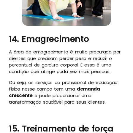
14. Emagrecimento
A área de emagrecimento é muito procurada por
clientes que precisam perder peso e reduzir o
percentual de gordura corporal. E essa é uma
condição que atinge cada vez mais pessoas.
Ou seja, os serviços do profissional de educação
física nesse campo tem uma
demanda
crescente
e pode proporcionar uma
transformação saudável para seus clientes.
15. Treinamento de força