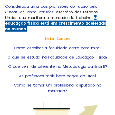
Considerada uma das profissões do futuro pelo
Bureau of Labor Statistics
, escritório dos Estados
Unidos que monitora o mercado de trabalho,
a
educação física está em crescimento acelerado
no mundo.
Leia também
Como escolher a faculdade certa para mim?
O que se estuda na Faculdade de Educação Física?
O que tem de diferente na Metodologia da EnsinE?
As profissões mais bem pagas do Brasil
Como se tornar um profissional disputado no
mercado?