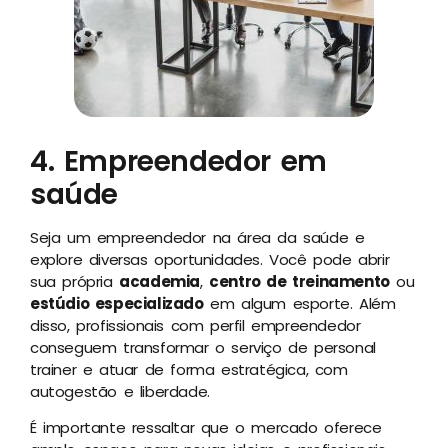
4. Empreendedor em
saúde
Seja um empreendedor na área da saúde e
explore diversas oportunidades. Você pode abrir
sua própria
academia
,
centro de treinamento
ou
estúdio especializado
em algum esporte. Além
disso, profissionais com perfil empreendedor
conseguem transformar o serviço de personal
trainer e atuar de forma estratégica, com
autogestão e liberdade.
É importante ressaltar que o mercado oferece