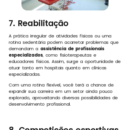
7. Reabilitação
A prática irregular de atividades físicas ou uma
rotina sedentária podem acarretar problemas que
demandam a
assistência de profissionais
especializados
, como fisioterapeutas e
educadores físicos. Assim, surge a oportunidade de
atuar tanto em hospitais quanto em clínicas
especializadas.
Com uma rotina flexível, você terá a chance de
expandir sua carreira em um setor ainda pouco
explorado, aproveitando diversas possibilidades de
desenvolvimento profissional.