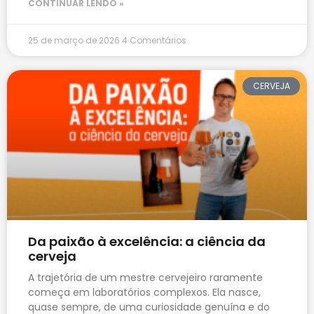
CONTINUAR LENDO »
25 de março de 2026
4 Comentários
CERVEJA
Da paixão à excelência: a ciência da
cerveja
A trajetória de um mestre cervejeiro raramente
começa em laboratórios complexos. Ela nasce,
quase sempre, de uma curiosidade genuína e do