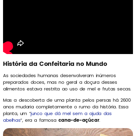
História da Confeitaria no Mundo
As sociedades humanas desenvolveram inúmeros
preparados doces, mas no geral a doçura desses
alimentos estava restrita ao uso de mel e frutas secas.
Mas a descoberta de uma planta pelos persas há 2600
anos mudaria completamente o rumo da história. Essa
planta, um “
junco que dá mel sem a ajuda das
abelhas
“, era a famosa
cana-de-açúcar
.