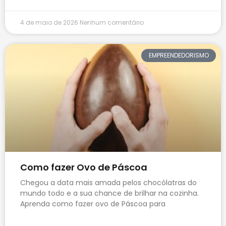
4 de maio de 2026
Nenhum comentário
EMPREENDEDORISMO
Como fazer Ovo de Páscoa
Chegou a data mais amada pelos chocólatras do
mundo todo e a sua chance de brilhar na cozinha.
Aprenda como fazer ovo de Páscoa para