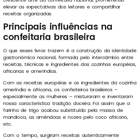
elevar as expectativas dos leitores e compartilhar
receitas organizadas.
Principais influências na
confeitaria brasileira
O que esses livros trazem é a construção da identidade
gastronômica nacional, formada pelo intercâmbio entre
receitas, técnicas e ingredientes das cozinhas européias,
africanas e ameríndias.
Com as receitas européias e
os ingredientes da cozinha
ameríndia e africana, os confeiteiros brasileiros –
especialmente as mulheres – misturaram e inventaram
nossa característica tradição doceira. Foi assim que a
farinha de trigo acabou substituída pela massa de
mandioca, as amêndoas e nozes pelo coco africano,
etc.
Com o tempo, surgiram receitas autenticamente