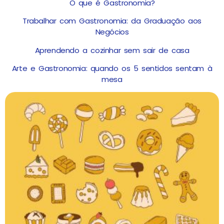
O que é Gastronomia?
Trabalhar com Gastronomia: da Graduação aos
Negócios
Aprendendo a cozinhar sem sair de casa
Arte e Gastronomia: quando os 5 sentidos sentam à
mesa