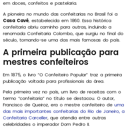
em doces, confeitos e pastelaria.
A pioneira no mundo das confeitarias no Brasil foi a
Casa Cavé
, estabelecida em 1860. Essa histórica
confeitaria abriu caminho para outras, incluindo a
renomada Confeitaria Colombo, que surgiu no final do
século, tornando-se uma das mais famosas do país.
A primeira publicação para
mestres confeiteiros
Em 1875, o livro “O Confeiteiro Popular” traz a primeira
publicação voltada para profissionais da área.
Pela primeira vez no país, um livro de receitas com o
termo “confeitaria” no título se destacou. O autor,
Francisco de Queiroz, era o mestre confeiteiro de
uma
das mais importantes confeitarias do Rio de Janeiro, a
Confeitaria Carceller
, que atendia entre outras
celebridades o imperador Dom Pedro II.