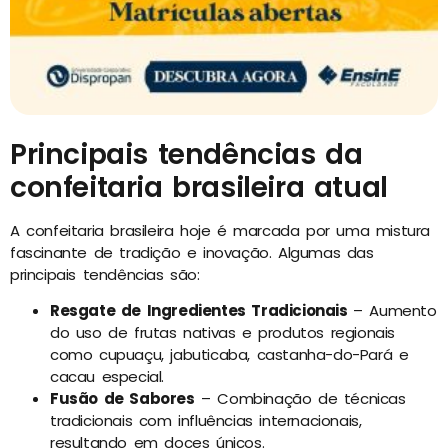
Principais tendências da
confeitaria brasileira atual
A confeitaria brasileira hoje é marcada por uma mistura
fascinante de tradição e inovação. Algumas das
principais tendências são:
Resgate de Ingredientes Tradicionais
– Aumento
do uso de frutas nativas e produtos regionais
como cupuaçu, jabuticaba, castanha-do-Pará e
cacau especial.
Fusão de Sabores
– Combinação de técnicas
tradicionais com influências internacionais,
resultando em doces únicos.