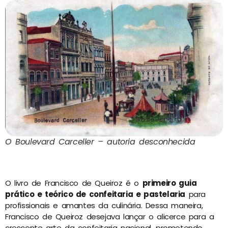
O Boulevard Carceller – autoria desconhecida
O livro de Francisco de Queiroz é o
primeiro guia
prático e teórico de confeitaria e pastelaria
para
profissionais e amantes da culinária. Dessa maneira,
Francisco de Queiroz desejava lançar o alicerce para a
crescente arte da confeitaria nacional, prometendo