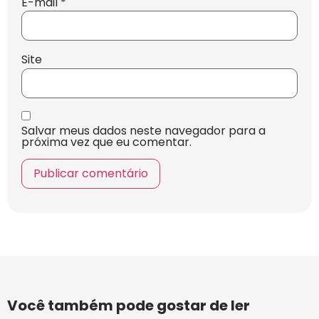
E-mail
*
Site
Salvar meus dados neste navegador para a
próxima vez que eu comentar.
Você também pode gostar de ler