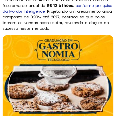
faturamento anual de
R$ 12 bilhões
,
conforme pesquisa
da Mordor Intelligence
. Projetando um crescimento anual
composto de 3,99% até 2027, destaca-se que bolos
lideram as vendas nesse setor, revelando a doçura do
sucesso neste mercado.