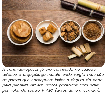
A cana-de-açúcar já era conhecida no sudeste
asiático e arquipélago malaio, onde surgiu, mas são
os persas que conseguem isolar a doçura da cana
pela primeira vez em blocos parecidos com pães
por volta do século V AEC (antes da era comum).