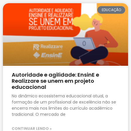
EDUCAÇÃO
Autoridade e agilidade: EnsinE e
Realizzare se unem em projeto
educacional
No dinâmico ecossistema educacional atual, a
formação de um profissional de excelência não se
encerra mais nos limites do currículo acadêmico
tradicional. O mercado de
CONTINUAR LENDO »