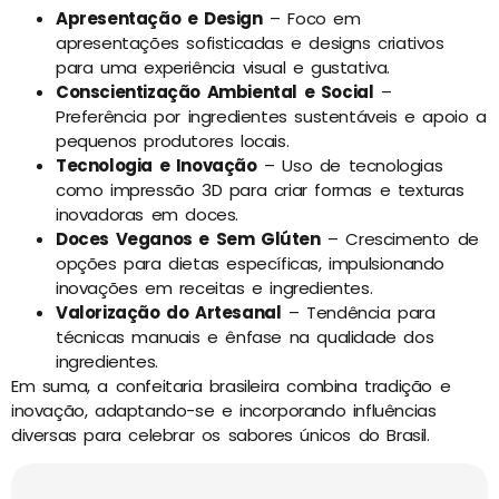
Apresentação e Design
– Foco em
apresentações sofisticadas e designs criativos
para uma experiência visual e gustativa.
Conscientização Ambiental e Social
–
Preferência por ingredientes sustentáveis e apoio a
pequenos produtores locais.
Tecnologia e Inovação
– Uso de tecnologias
como impressão 3D para criar formas e texturas
inovadoras em doces.
Doces Veganos e Sem Glúten
– Crescimento de
opções para dietas específicas, impulsionando
inovações em receitas e ingredientes.
Valorização do Artesanal
– Tendência para
técnicas manuais e ênfase na qualidade dos
ingredientes.
Em suma, a confeitaria brasileira combina tradição e
inovação, adaptando-se e incorporando influências
diversas para celebrar os sabores únicos do Brasil.