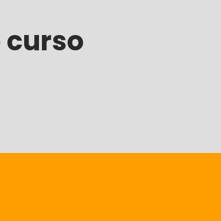
 curso