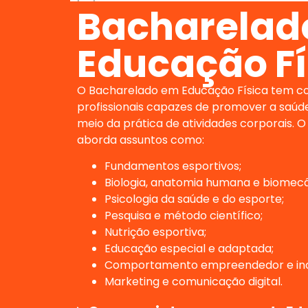
Bacharelad
Educação Fí
O Bacharelado em Educação Física tem c
profissionais capazes de promover a saúde
meio da prática de atividades corporais. O
aborda assuntos como:
Fundamentos esportivos;
Biologia, anatomia humana e biomecâ
Psicologia da saúde e do esporte;
Pesquisa e método científico;
Nutrição esportiva;
Educação especial e adaptada;
Comportamento empreendedor e in
Marketing e comunicação digital.