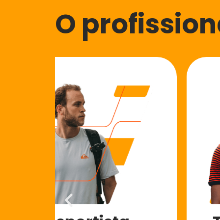
O profission