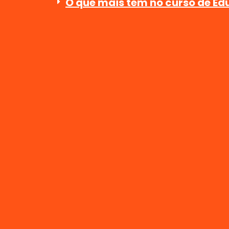
O que mais tem no curso de Ed