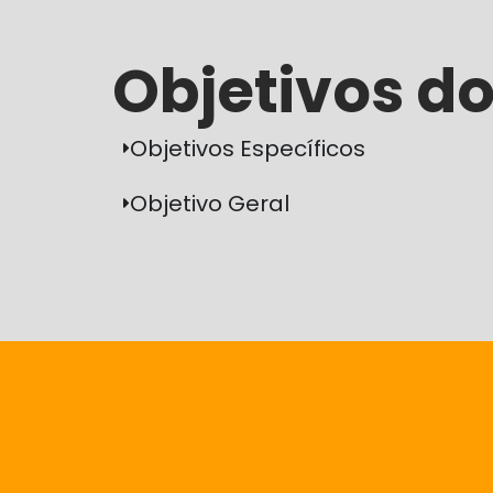
Objetivos do
Objetivos Específicos
Objetivo Geral