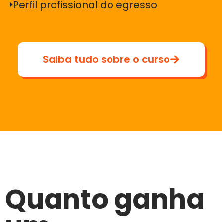
Perfil profissional do egresso
Saiba tudo sobre o curso
Quanto ganha