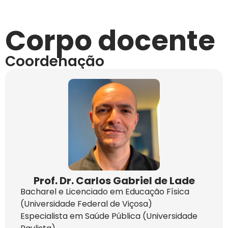
Corpo docente
Coordenação
Prof. Dr. Carlos Gabriel de Lade
Bacharel e Licenciado em Educação Física
(Universidade Federal de Viçosa)
Especialista em Saúde Pública (Universidade