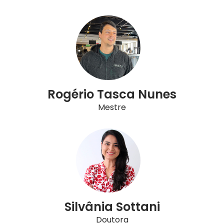
Rogério Tasca Nunes
Mestre
Silvânia Sottani
Doutora