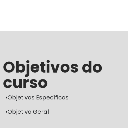
Objetivos do
curso
Objetivos Específicos
Objetivo Geral