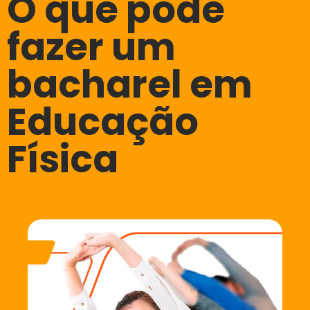
O que pode
fazer um
bacharel em
Educação
Física