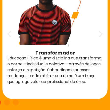
Transformador
Educação Física é uma disciplina que transforma
o corpo – individual e coletivo – através de jogos,
esforço e repetição. Saber dinamizar essas
mudanças e administrar seu ritmo é um traço
que agrega valor ao profissional da área.