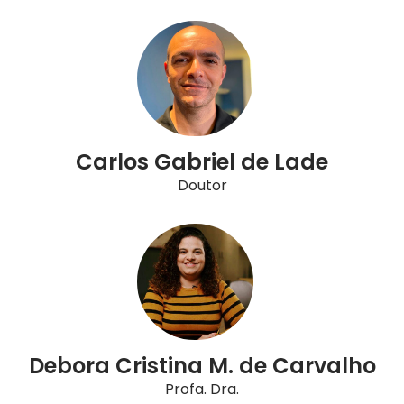
Carlos Gabriel de Lade
Doutor
Debora Cristina M. de Carvalho
Profa. Dra.