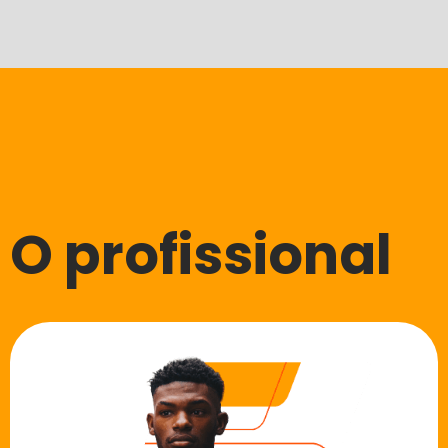
O profissional