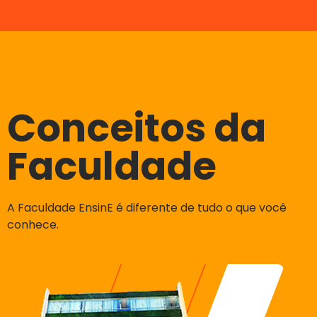
Conceitos da
Faculdade
A Faculdade EnsinE é diferente de tudo o que você
conhece.