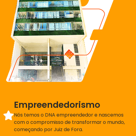
Empreendedorismo
Nós temos o DNA empreendedor e nascemos
com o compromisso de transformar o mundo,
começando por Juiz de Fora.