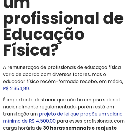
um
profissional de
Educação
Física?
A remuneração de profissionais de educação física
varia de acordo com diversos fatores, mas
o
educador físico recém-formado recebe, em média,
R$ 2.354,89
.
É importante destacar que não há um piso salarial
nacionalmente regulamentado, porém está em
tramitação um
projeto de lei que propõe um salário
mínimo de R$ 4.500,00
para esses profissionais, com
carga horária de
30 horas semanais e reajuste