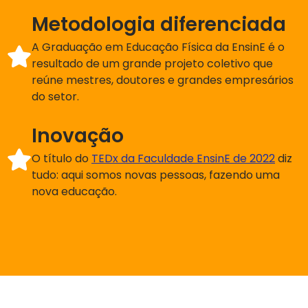
Metodologia diferenciada
A Graduação em Educação Física da EnsinE é o
resultado de um grande projeto coletivo que
reúne mestres, doutores e grandes empresários
do setor.
Inovação
O título do
TEDx da Faculdade EnsinE de 2022
diz
tudo: aqui somos novas pessoas, fazendo uma
nova educação.