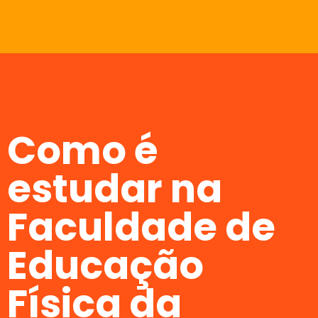
Como é
estudar na
Faculdade de
Educação
Física da