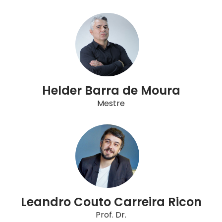
Helder Barra de Moura
Mestre
Leandro Couto Carreira Ricon
Prof. Dr.