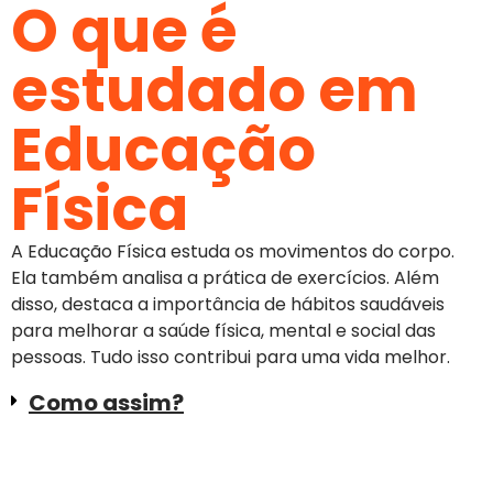
O que é
estudado em
Educação
Física
A Educação Física estuda os movimentos do corpo.
Ela também analisa a prática de exercícios. Além
disso, destaca a importância de hábitos saudáveis
para melhorar a saúde física, mental e social das
pessoas. Tudo isso contribui para uma vida melhor.
Como assim?