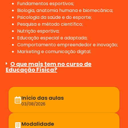
Fundamentos esportivos;
Biologia, anatomia humana e biomecânica;
Psicologia da saúde e do esporte;
Pesquisa e método científico;
Nutrição esportiva;
Educação especial e adaptada;
Comportamento empreendedor e inovação;
Marketing e comunicação digital.
O que mais tem no curso de
Educação Física?
Início das aulas
03/08/2026
Modalidade