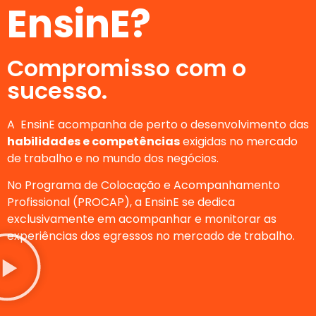
EnsinE?
Compromisso com o
sucesso.
A EnsinE acompanha de perto o desenvolvimento das
habilidades e competências
exigidas no mercado
de trabalho e no mundo dos negócios.
No Programa de Colocação e Acompanhamento
Profissional (PROCAP), a EnsinE se dedica
exclusivamente em acompanhar e monitorar as
experiências dos egressos no mercado de trabalho.