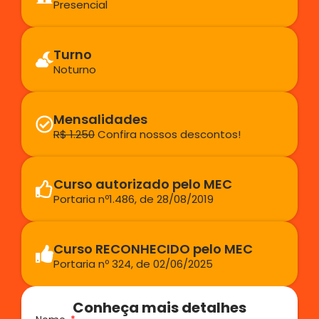
Presencial
Turno
Noturno
Mensalidades
R$ 1.250
Confira nossos descontos!
Curso autorizado pelo MEC
Portaria nº1.486, de 28/08/2019
Curso RECONHECIDO pelo MEC
Portaria nº 324, de 02/06/2025
Conheça mais detalhes