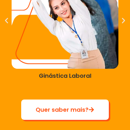
Ginástica Laboral
Quer saber mais?