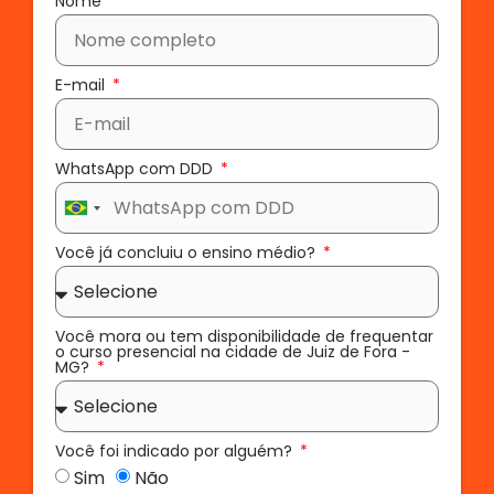
Nome
E-mail
WhatsApp com DDD
Brazil
+55
Você já concluiu o ensino médio?
Você mora ou tem disponibilidade de frequentar
o curso presencial na cidade de Juiz de Fora -
MG?
Você foi indicado por alguém?
Sim
Não