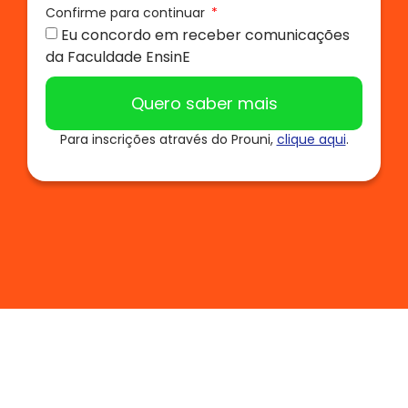
Confirme para continuar
Eu concordo em receber comunicações
da Faculdade EnsinE
Quero saber mais
Para inscrições através do Prouni,
clique aqui
.