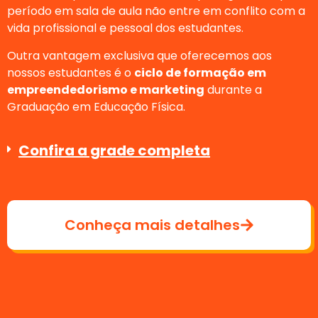
período em sala de aula não entre em conflito com a
vida profissional e pessoal dos estudantes.
Outra vantagem exclusiva que oferecemos aos
nossos estudantes é o
ciclo de formação em
empreendedorismo e marketing
durante a
Graduação em Educação Física.
Confira a grade completa
Conheça mais detalhes