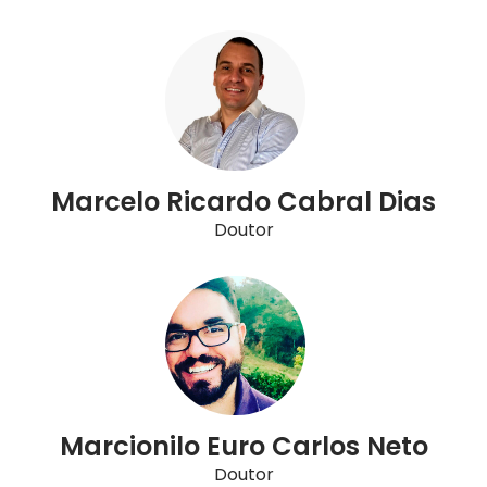
Marcelo Ricardo Cabral Dias
Doutor
Marcionilo Euro Carlos Neto
Doutor