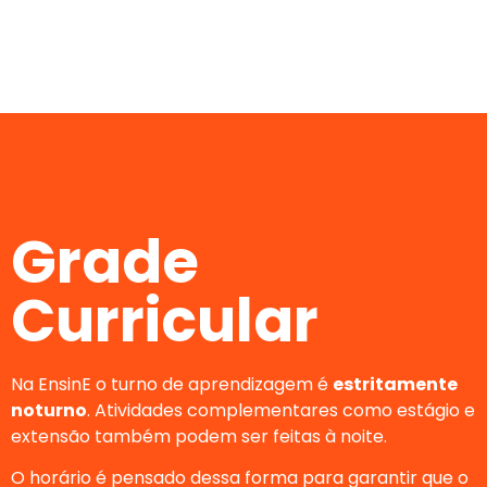
Grade
Curricular
Na EnsinE o
turno de aprendizagem é
estritamente
noturno
. Atividades complementares como estágio e
extensão também podem ser feitas à noite.
O horário é pensado dessa forma para garantir que o