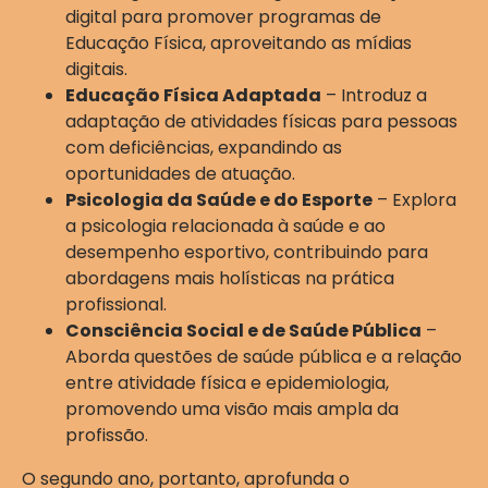
digital para promover programas de
Educação Física, aproveitando as mídias
digitais.
Educação Física Adaptada
– Introduz a
adaptação de atividades físicas para pessoas
com deficiências, expandindo as
oportunidades de atuação.
Psicologia da Saúde e do Esporte
– Explora
a psicologia relacionada à saúde e ao
desempenho esportivo, contribuindo para
abordagens mais holísticas na prática
profissional.
Consciência Social e de Saúde Pública
–
Aborda questões de saúde pública e a relação
entre atividade física e epidemiologia,
promovendo uma visão mais ampla da
profissão.
O segundo ano, portanto, aprofunda o