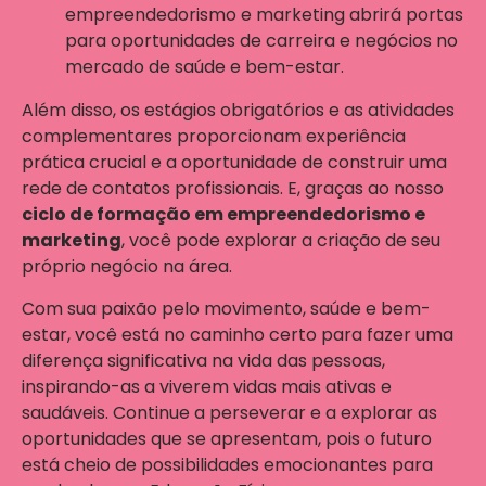
empreendedorismo e marketing abrirá portas
para oportunidades de carreira e negócios no
mercado de saúde e bem-estar.
Além disso, os estágios obrigatórios e as atividades
complementares proporcionam experiência
prática crucial e a oportunidade de construir uma
rede de contatos profissionais. E, graças ao nosso
ciclo de formação em empreendedorismo e
marketing
, você pode explorar a criação de seu
próprio negócio na área.
Com sua paixão pelo movimento, saúde e bem-
estar, você está no caminho certo para fazer uma
diferença significativa na vida das pessoas,
inspirando-as a viverem vidas mais ativas e
saudáveis. Continue a perseverar e a explorar as
oportunidades que se apresentam, pois o futuro
está cheio de possibilidades emocionantes para