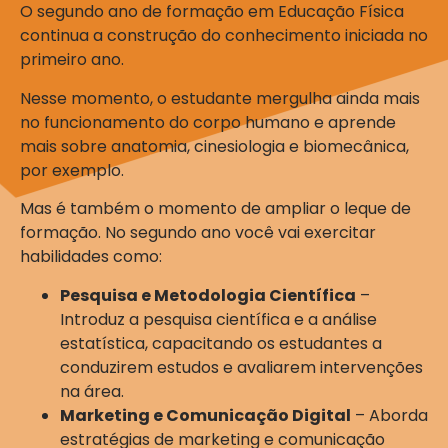
O segundo ano de formação em Educação Física
continua a construção do conhecimento iniciada no
primeiro ano.
Nesse momento, o estudante mergulha ainda mais
no funcionamento do corpo humano e aprende
mais sobre anatomia, cinesiologia e biomecânica,
por exemplo.
Mas é também o momento de ampliar o leque de
formação. No segundo ano você vai exercitar
habilidades como:
Pesquisa e Metodologia Científica
–
Introduz a pesquisa científica e a análise
estatística, capacitando os estudantes a
conduzirem estudos e avaliarem intervenções
na área.
Marketing e Comunicação Digital
– Aborda
estratégias de marketing e comunicação