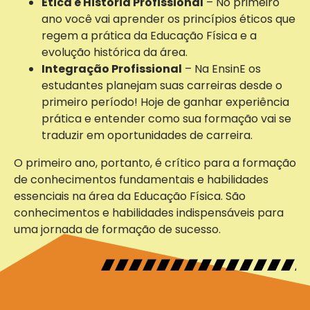
Ética e História Profissional
– No primeiro
ano você vai aprender os princípios éticos que
regem a prática da Educação Física e a
evolução histórica da área.
Integração Profissional
– Na EnsinE os
estudantes planejam suas carreiras desde o
primeiro período! Hoje de ganhar experiência
prática e entender como sua formação vai se
traduzir em oportunidades de carreira.
O primeiro ano, portanto, é crítico para a formação
de conhecimentos fundamentais e habilidades
essenciais na área da Educação Física. São
conhecimentos e habilidades indispensáveis para
uma jornada de formação de sucesso.