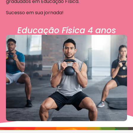
graduados em Educação Física.
Sucesso em sua jornada!
Educação Física 4 anos