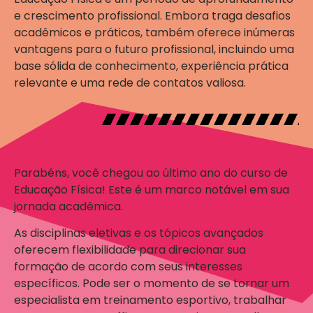
e crescimento profissional. Embora traga desafios
acadêmicos e práticos, também oferece inúmeras
vantagens para o futuro profissional, incluindo uma
base sólida de conhecimento, experiência prática
relevante e uma rede de contatos valiosa.
Parabéns, você chegou ao último ano do curso de
Educação Física! Este é um marco notável em sua
jornada acadêmica.
As disciplinas eletivas e os tópicos avançados
oferecem flexibilidade para direcionar sua
formação de acordo com seus interesses
específicos. Pode ser o momento de se tornar um
especialista em treinamento esportivo, trabalhar