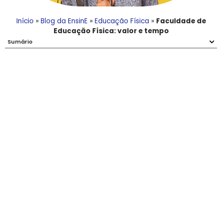
Início
»
Blog da EnsinE
»
Educação Física
»
Faculdade de
Educação Física: valor e tempo
Sumário