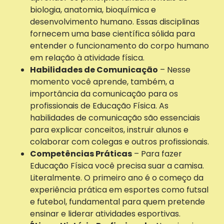
biologia, anatomia, bioquímica e
desenvolvimento humano. Essas disciplinas
fornecem uma base científica sólida para
entender o funcionamento do corpo humano
em relação à atividade física.
Habilidades de Comunicação
– Nesse
momento você aprende, também, a
importância da comunicação para os
profissionais de Educação Física. As
habilidades de comunicação são essenciais
para explicar conceitos, instruir alunos e
colaborar com colegas e outros profissionais.
Competências Práticas
– Para fazer
Educação Física você precisa suar a camisa.
Literalmente. O primeiro ano é o começo da
experiência prática em esportes como futsal
e futebol, fundamental para quem pretende
ensinar e liderar atividades esportivas.