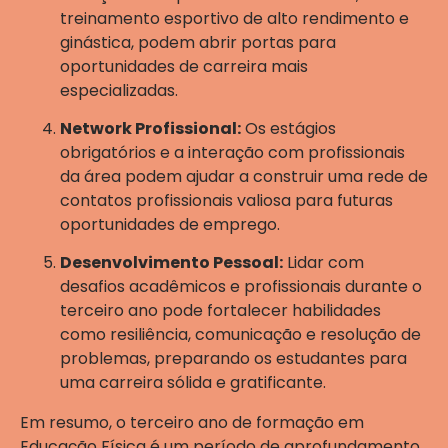
treinamento esportivo de alto rendimento e
ginástica, podem abrir portas para
oportunidades de carreira mais
especializadas.
Network Profissional:
Os estágios
obrigatórios e a interação com profissionais
da área podem ajudar a construir uma rede de
contatos profissionais valiosa para futuras
oportunidades de emprego.
Desenvolvimento Pessoal:
Lidar com
desafios acadêmicos e profissionais durante o
terceiro ano pode fortalecer habilidades
como resiliência, comunicação e resolução de
problemas, preparando os estudantes para
uma carreira sólida e gratificante.
Em resumo, o terceiro ano de formação em
Educação Física é um período de aprofundamento