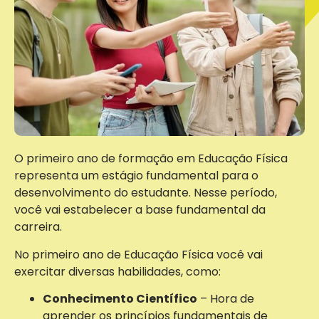
O primeiro ano de formação em Educação Física
representa um estágio fundamental para o
desenvolvimento do estudante. Nesse período,
você vai estabelecer a base fundamental da
carreira.
No primeiro ano de Educação Física você vai
exercitar diversas habilidades, como:
Conhecimento Científico
– Hora de
aprender os princípios fundamentais de