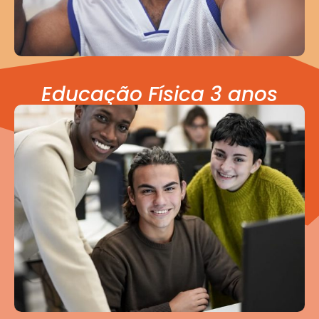
Educação Física 3 anos