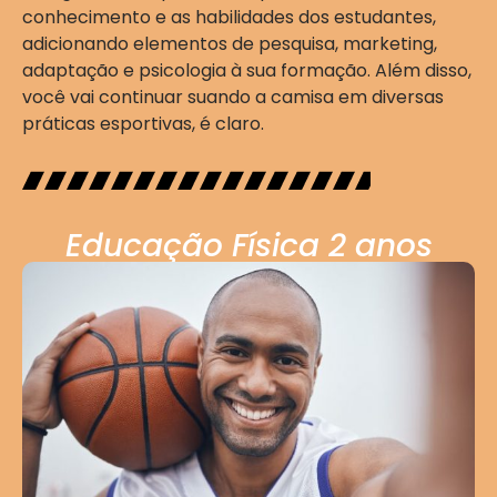
conhecimento e as habilidades dos estudantes,
adicionando elementos de pesquisa, marketing,
adaptação e psicologia à sua formação. Além disso,
você vai continuar suando a camisa em diversas
práticas esportivas, é claro.
Educação Física 2 anos