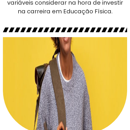
variáveis considerar na hora de investir
na carreira em Educação Física.