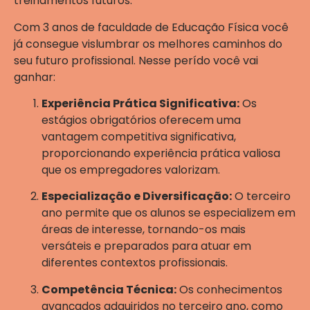
treinamentos futuros.
Com 3 anos de faculdade de Educação Física você
já consegue vislumbrar os melhores caminhos do
seu futuro profissional. Nesse perído você vai
ganhar:
Experiência Prática Significativa:
Os
estágios obrigatórios oferecem uma
vantagem competitiva significativa,
proporcionando experiência prática valiosa
que os empregadores valorizam.
Especialização e Diversificação:
O terceiro
ano permite que os alunos se especializem em
áreas de interesse, tornando-os mais
versáteis e preparados para atuar em
diferentes contextos profissionais.
Competência Técnica:
Os conhecimentos
avançados adquiridos no terceiro ano, como