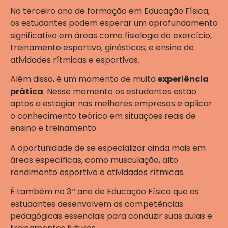
No terceiro ano de formação em Educação Física,
os estudantes podem esperar um aprofundamento
significativo em áreas como fisiologia do exercício,
treinamento esportivo, ginásticas, e ensino de
atividades rítmicas e esportivas.
Além disso, é um momento de muita
experiência
prática
. Nesse momento os estudantes estão
aptos a estagiar nas melhores empresas e aplicar
o conhecimento teórico em situações reais de
ensino e treinamento.
A oportunidade de se especializar ainda mais em
áreas específicas, como musculação, alto
rendimento esportivo e atividades rítmicas.
É também no 3º ano de Educação Física que os
estudantes desenvolvem as competências
pedagógicas essenciais para conduzir suas aulas e