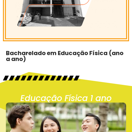
Bacharelado em Educação Física (ano
a ano)
Educação Física 1 ano