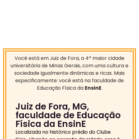
Você está em Juiz de Fora, a 4ª maior cidade
universitária de Minas Gerais, com uma cultura e
sociedade igualmente dinâmicas e ricas.
Mais
especificamente: você está na faculdade de
Educação Física da
EnsinE
.
Juiz de Fora, MG,
faculdade de Educação
Física da EnsinE
Localizada no histórico prédio do Clube