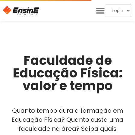
Login
Faculdade de
Educação Física:
valor e tempo
Quanto tempo dura a formação em
Educação Física? Quanto custa uma
faculdade na área? Saiba quais