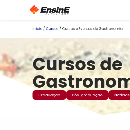
Início
/
Cursos
/ Cursos e Eventos de Gastronomia
Cursos de
Gastrono
Graduação
Pós-graduação
Notícias