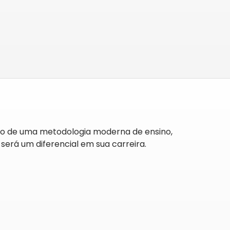
io de uma metodologia moderna de ensino,
rá um diferencial em sua carreira.