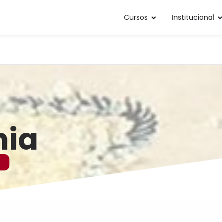
Cursos
Institucional
mia