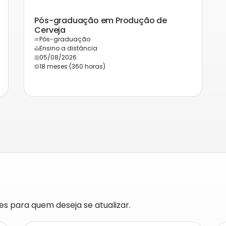
Pós-graduação em Produção de
Cerveja
Pós-graduação
Ensino a distância
05/08/2026
18 meses (360 horas)
s para quem deseja se atualizar.