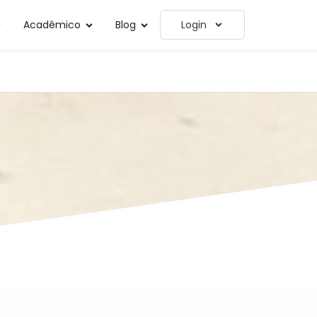
Acadêmico
Blog
Login