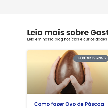
Leia mais sobre Ga
Leia em nosso blog notícias e curiosidad
EMPREENDEDORISMO
Como fazer Ovo de Páscoa