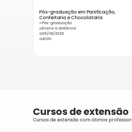
Pós-graduação em Panificação,
Confeitaria e Chocolataria
Pós-graduação
Ensino a distância
05/08/2026
400h
Cursos de extensão
Cursos de extensão com ótimos professore