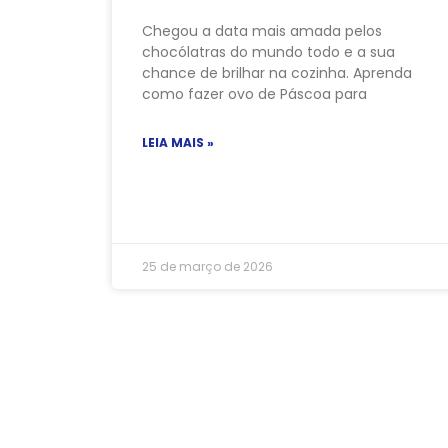
Chegou a data mais amada pelos
chocólatras do mundo todo e a sua
chance de brilhar na cozinha. Aprenda
como fazer ovo de Páscoa para
LEIA MAIS »
25 de março de 2026