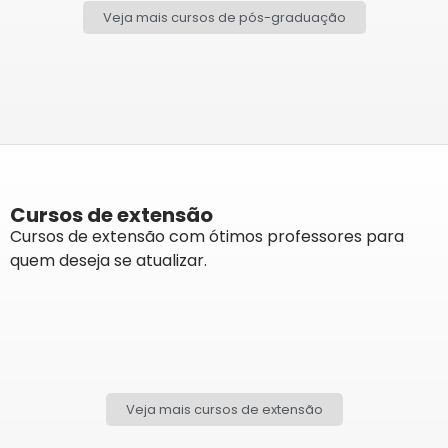
Veja mais cursos de pós-graduação
Cursos de extensão
Cursos de extensão com ótimos professores para
quem deseja se atualizar.
Veja mais cursos de extensão