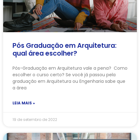
Pós Graduação em Arquitetura:
qual área escolher?
Pós-Graduação em Arquitetura vale a pena? Como
escolher o curso certo? Se você já passou pela
graduação em Arquitetura ou Engenharia sabe que
a área
LEIA MAIS »
19 de setembro de 2022