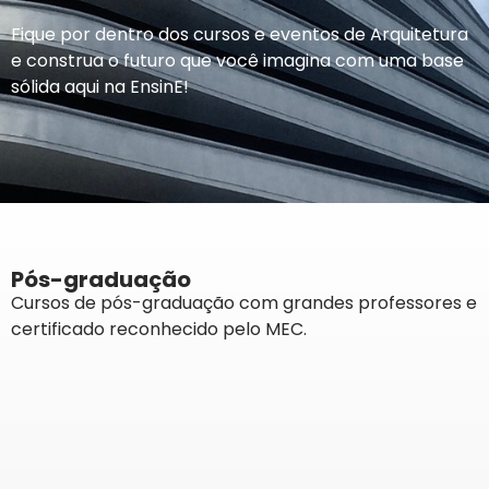
Fique por dentro dos cursos e eventos de Arquitetura
e construa o futuro que você imagina com uma base
sólida aqui na EnsinE!
Pós-graduação
Cursos de pós-graduação com grandes professores e
certificado reconhecido pelo MEC.