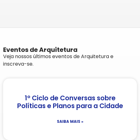
Eventos de Arquitetura
Veja nossos últimos eventos de Arquitetura e
inscreva-se.
1º Ciclo de Conversas sobre
Políticas e Planos para a Cidade
SAIBA MAIS »