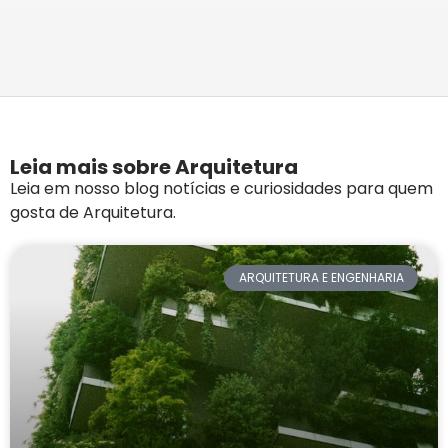
Leia mais sobre Arquitetura
Leia em nosso blog notícias e curiosidades para quem
gosta de Arquitetura.
ARQUITETURA E ENGENHARIA