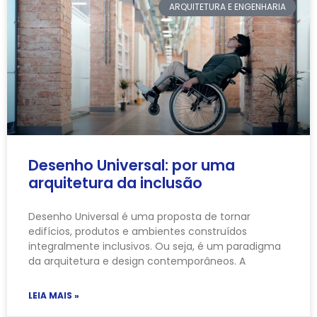
ARQUITETURA E ENGENHARIA
Desenho Universal: por uma
arquitetura da inclusão
Desenho Universal é uma proposta de tornar
edifícios, produtos e ambientes construídos
integralmente inclusivos. Ou seja, é um paradigma
da arquitetura e design contemporâneos. A
LEIA MAIS »