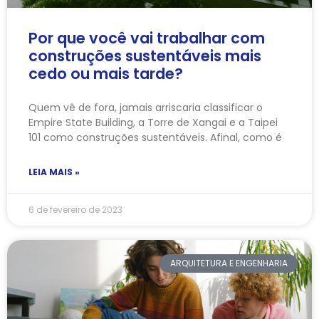
Por que você vai trabalhar com
construções sustentáveis mais
cedo ou mais tarde?
Quem vê de fora, jamais arriscaria classificar o
Empire State Building, a Torre de Xangai e a Taipei
101 como construções sustentáveis. Afinal, como é
LEIA MAIS »
6 de fevereiro de 2023
ARQUITETURA E ENGENHARIA