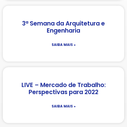
3ª Semana da Arquitetura e
Engenharia
SAIBA MAIS »
LIVE – Mercado de Trabalho:
Perspectivas para 2022
SAIBA MAIS »