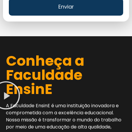
Enviar
Conheça a
Faculdade
EnsinE
A Faculdade EnsinE é uma instituição inovadora e
comprometida com a excelência educacional.
Nossa missão é transformar o mundo do trabalho
por meio de uma educação de alta qualidade,