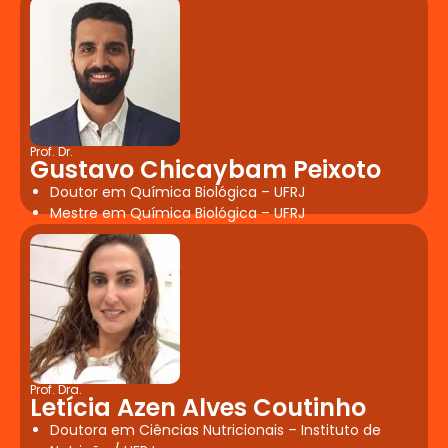
Prof. Dr.
Gustavo Chicaybam Peixoto
Doutor em Química Biológica – UFRJ
Mestre em Química Biológica – UFRJ
Prof. Dra.
Letícia Azen Alves Coutinho
Doutora em Ciências Nutricionais – Instituto de