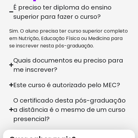
É preciso ter diploma do ensino
superior para fazer o curso?
Sim. O aluno precisa ter curso superior completo
em Nutrição, Educação Física ou Medicina para
se inscrever nesta pós-graduação.
Quais documentos eu preciso para
me inscrever?
Este curso é autorizado pelo MEC?
O certificado desta pós-graduação
a distância é o mesmo de um curso
presencial?