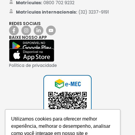
Matrículas:
0800 702 9232
Matrículas internacionais:
(32) 3237-9191
REDES SOCIAIS
BAIXE NOSSO APP
Política de privacidade
Utilizamos cookies para oferecer melhor
experiência, melhorar o desempenho, analisar
como você interage em nosso site e