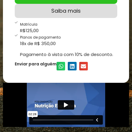
Saiba mais
Matrícula
R$
125,00
Planos de pagamento
18x de R$ 350,00
Pagamento à vista com 10% de desconto.
Enviar para alguém