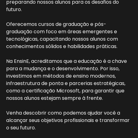
preparando nossos alunos para os desafios do
futuro.
Oferecemos cursos de graduação e pós-
graduação com foco em áreas emergentes e
tecnológicas, capacitando nossos alunos com
conhecimentos sólidos e habilidades práticas.
Na EnsinE, acreditamos que a educação é a chave
para a mudança e o desenvolvimento. Por isso,
investimos em métodos de ensino modernos,
infraestrutura de ponta e parcerias estratégicas,
como a certificação Microsoft, para garantir que
nossos alunos estejam sempre à frente.
Venha descobrir como podemos ajudar você a
alcançar seus objetivos profissionais e transformar
o seu futuro.