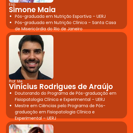
Esp.
Simone Maia
Pós-graduada em Nutrição Esportiva – UERJ
Pós-graduada em Nutrição Clínica – Santa Casa
de Misericórdia do Rio de Janeiro
Prof. Me.
Vinícius Rodrigues de Araújo
Doutorando do Programa de Pós-graduação em
Fisiopatologia Clínica e Experimental – UERJ
Mestre em Ciências pelo Programa de Pós-
graduação em Fisiopatologia Clínica e
Experimental – UERJ