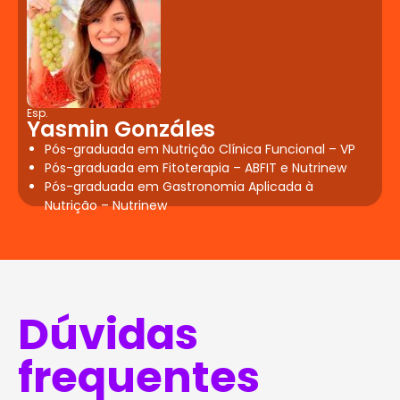
Esp.
Yasmin Gonzáles
Pós-graduada em Nutrição Clínica Funcional – VP
Pós-graduada em Fitoterapia – ABFIT e Nutrinew
Pós-graduada em Gastronomia Aplicada à
Nutrição – Nutrinew
Dúvidas
frequentes