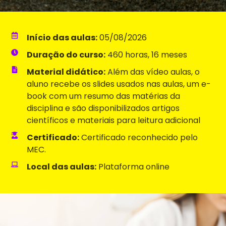
Início das aulas:
05/08/2026
Duração do curso:
460 horas, 16 meses
Material didático:
Além das vídeo aulas, o
aluno recebe os slides usados nas aulas, um e-
book com um resumo das matérias da
disciplina e são disponibilizados artigos
científicos e materiais para leitura adicional
Certificado:
Certificado reconhecido pelo
MEC.
Local das aulas:
Plataforma online