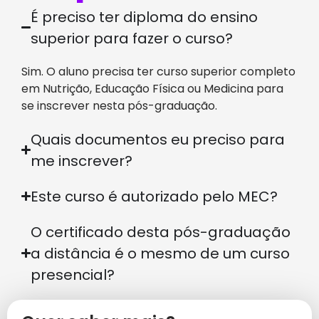
É preciso ter diploma do ensino
superior para fazer o curso?
Sim. O aluno precisa ter curso superior completo
em Nutrição, Educação Física ou Medicina para
se inscrever nesta pós-graduação.
Quais documentos eu preciso para
me inscrever?
Este curso é autorizado pelo MEC?
O certificado desta pós-graduação
a distância é o mesmo de um curso
presencial?