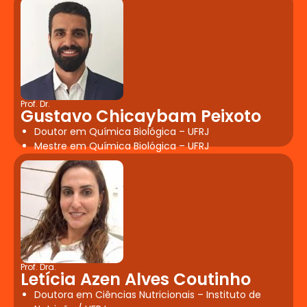
Prof. Dr.
Gustavo Chicaybam Peixoto
Doutor em Química Biológica – UFRJ
Mestre em Química Biológica – UFRJ
Prof. Dra.
Letícia Azen Alves Coutinho
Doutora em Ciências Nutricionais – Instituto de