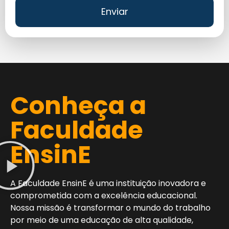
Enviar
Conheça a
Faculdade
EnsinE
A Faculdade EnsinE é uma instituição inovadora e
comprometida com a excelência educacional.
Nossa missão é transformar o mundo do trabalho
por meio de uma educação de alta qualidade,