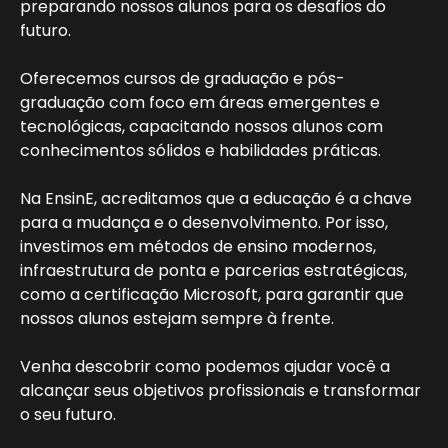
preparando nossos alunos para os desafios do
futuro.
Oferecemos cursos de graduação e pós-
graduação com foco em áreas emergentes e
tecnológicas, capacitando nossos alunos com
conhecimentos sólidos e habilidades práticas.
Na EnsinE, acreditamos que a educação é a chave
para a mudança e o desenvolvimento. Por isso,
investimos em métodos de ensino modernos,
infraestrutura de ponta e parcerias estratégicas,
como a certificação Microsoft, para garantir que
nossos alunos estejam sempre à frente.
Venha descobrir como podemos ajudar você a
alcançar seus objetivos profissionais e transformar
o seu futuro.