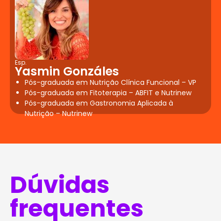
Esp.
Yasmin Gonzáles
Pós-graduada em Nutrição Clínica Funcional – VP
Pós-graduada em Fitoterapia – ABFIT e Nutrinew
Pós-graduada em Gastronomia Aplicada à
Nutrição – Nutrinew
Dúvidas
frequentes