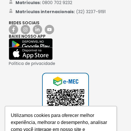
Matrículas:
0800 702 9232
Matrículas internacionais:
(32) 3237-9191
REDES SOCIAIS
BAIXE NOSSO APP
Política de privacidade
Utilizamos cookies para oferecer melhor
experiência, melhorar o desempenho, analisar
como você interage em nosso site e