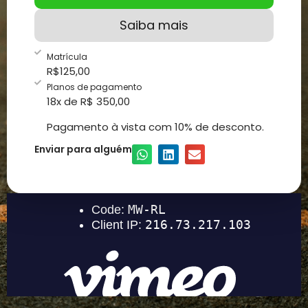
Saiba mais
Matrícula
R$
125,00
Planos de pagamento
18x de R$ 350,00
Pagamento à vista com 10% de desconto.
Enviar para alguém