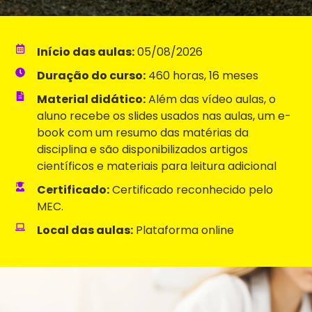
Início das aulas:
05/08/2026
Duração do curso:
460 horas, 16 meses
Material didático:
Além das vídeo aulas, o
aluno recebe os slides usados nas aulas, um e-
book com um resumo das matérias da
disciplina e são disponibilizados artigos
científicos e materiais para leitura adicional
Certificado:
Certificado reconhecido pelo
MEC.
Local das aulas:
Plataforma online