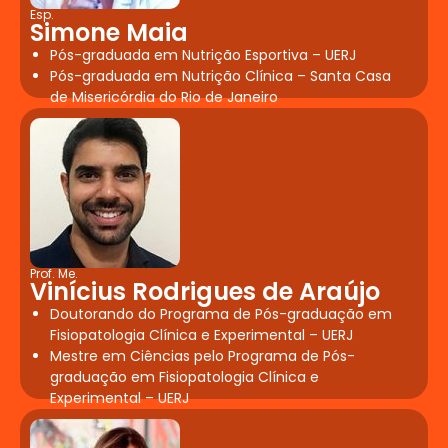
Esp.
Simone Maia
Pós-graduada em Nutrição Esportiva – UERJ
Pós-graduada em Nutrição Clínica – Santa Casa
de Misericórdia do Rio de Janeiro
Prof. Me.
Vinícius Rodrigues de Araújo
Doutorando do Programa de Pós-graduação em
Fisiopatologia Clínica e Experimental – UERJ
Mestre em Ciências pelo Programa de Pós-
graduação em Fisiopatologia Clínica e
Experimental – UERJ