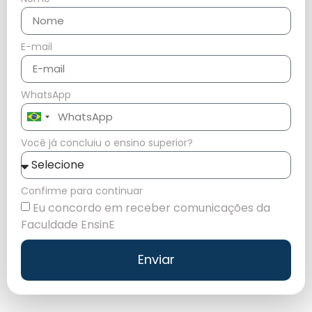
E-mail
WhatsApp
Brazil
+55
Você já concluiu o ensino superior?
Confirme para continuar
Eu concordo em receber comunicações da
Faculdade EnsinE
Enviar