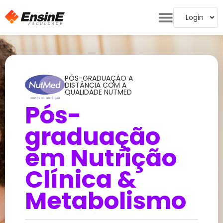
Login
PÓS-GRADUAÇÃO A
DISTÂNCIA COM A
QUALIDADE NUTMED
Pós-
graduação
em Nutrição
Clínica &
Metabolismo