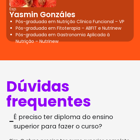
Esp.
Yasmin Gonzáles
Pós-graduada em Nutrição Clínica Funcional – VP
Pós-graduada em Fitoterapia – ABFIT e Nutrinew
Pós-graduada em Gastronomia Aplicada à
Nutrição – Nutrinew
Dúvidas
frequentes
É preciso ter diploma do ensino
superior para fazer o curso?