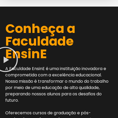
Conheça a
Faculdade
EnsinE
A Faculdade EnsinE é uma instituição inovadora e
comprometida com a excelência educacional.
Nossa missão é transformar o mundo do trabalho
por meio de uma educação de alta qualidade,
preparando nossos alunos para os desafios do
futuro.
Oferecemos cursos de graduação e pós-