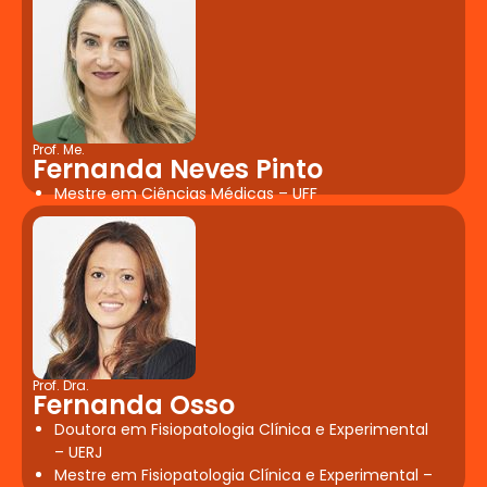
Prof. Me.
Fernanda Neves Pinto
Mestre em Ciências Médicas – UFF
Prof. Dra.
Fernanda Osso
Doutora em Fisiopatologia Clínica e Experimental
– UERJ
Mestre em Fisiopatologia Clínica e Experimental –