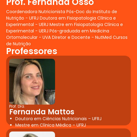
Prof. Fernanda Osso
Coordenadora Nutricionista Pós-Doc do Instituto de
Nutrição - UFRJ Doutora em Fisiopatologia Clínica e
Experimental - UERJ Mestre em Fisiopatologia Clínica e
Experimental - UERJ Pós-graduada em Medicina
Ortomolecular - UVA Diretor e Docente - NutMed Cursos
de Nutrição
Professores
Prof. Dra.
Fernanda Mattos
Doutora em Ciências Nutricionais – UFRJ
Mestre em Clínica Médica – UFRJ