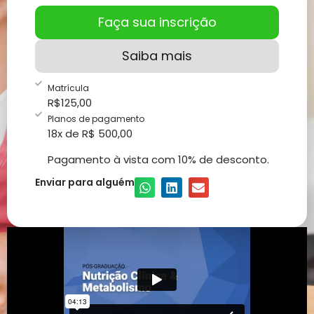
Faça sua inscrição
Saiba mais
Matrícula
R$
125,00
Planos de pagamento
18x de R$ 500,00
Pagamento à vista com 10% de desconto.
Enviar para alguém