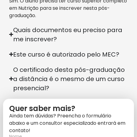
Sim. O aluno precisa ter curso superior completo
em Nutrição para se inscrever nesta pós-
graduação.
Quais documentos eu preciso para
me inscrever?
Este curso é autorizado pelo MEC?
O certificado desta pós-graduação
a distância é o mesmo de um curso
presencial?
Quer saber mais?
Ainda tem dúvidas? Preencha o formulário
abaixo e um consultor especializado entrará em
contato!
Nome