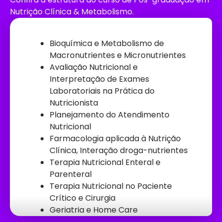
Nutrição Clínica & Metabolismo.
Bioquímica e Metabolismo de
Macronutrientes e Micronutrientes
Avaliação Nutricional e
Interpretação de Exames
Laboratoriais na Prática do
Nutricionista
Planejamento do Atendimento
Nutricional
Farmacologia aplicada à Nutrição
Clínica, Interação droga-nutrientes
Terapia Nutricional Enteral e
Parenteral
Terapia Nutricional no Paciente
Crítico e Cirurgia
Geriatria e Home Care
Terapia Nutricional Clínica e