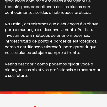
graduação com foco em áreas emergentes e
tecnológicas, capacitando nossos alunos com
conhecimentos sólidos e habilidades práticas.
Na EnsinE, acreditamos que a educação é a chave
para a mudança e o desenvolvimento. Por isso,
investimos em métodos de ensino modernos,
infraestrutura de ponta e parcerias estratégicas,
como a certificação Microsoft, para garantir que
nossos alunos estejam sempre à frente.
Venha descobrir como podemos ajudar você a
alcançar seus objetivos profissionais e transformar
o seu futuro.