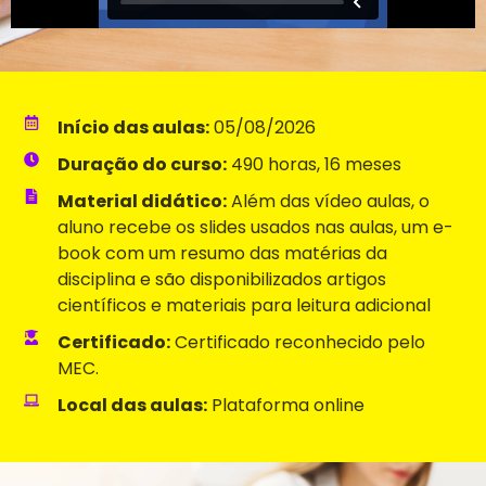
Início das aulas:
05/08/2026
Duração do curso:
490 horas, 16 meses
Material didático:
Além das vídeo aulas, o
aluno recebe os slides usados nas aulas, um e-
book com um resumo das matérias da
disciplina e são disponibilizados artigos
científicos e materiais para leitura adicional
Certificado:
Certificado reconhecido pelo
MEC.
Local das aulas:
Plataforma online