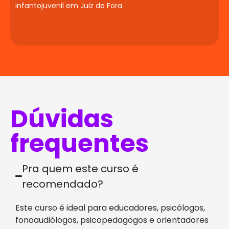
infantojuvenil em Juiz de Fora.
Dúvidas
frequentes
Pra quem este curso é
recomendado?
Este curso é ideal para educadores, psicólogos,
fonoaudiólogos, psicopedagogos e orientadores