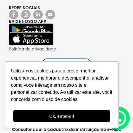
REDES SOCIAIS
BAIXE NOSSO APP
Política de privacidade
Utilizamos cookies para oferecer melhor
experiência, melhorar o desempenho, analisar
como você interage em nosso site e
personalizar conteúdo. Ao utilizar este site, você
concorda com o uso de cookies.
Ok, entendi!
Consulte aqui o cadastro da instituição no e-MEC