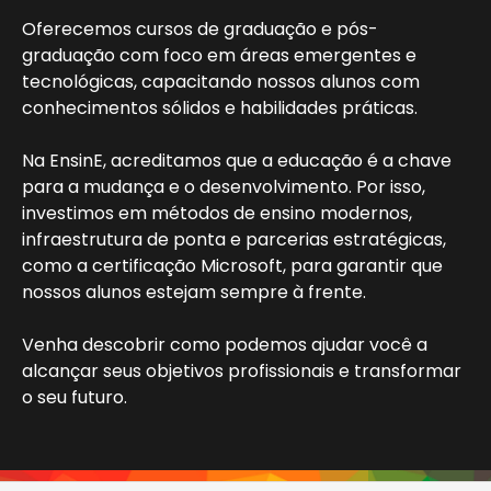
Oferecemos cursos de graduação e pós-
graduação com foco em áreas emergentes e
tecnológicas, capacitando nossos alunos com
conhecimentos sólidos e habilidades práticas.
Na EnsinE, acreditamos que a educação é a chave
para a mudança e o desenvolvimento. Por isso,
investimos em métodos de ensino modernos,
infraestrutura de ponta e parcerias estratégicas,
como a certificação Microsoft, para garantir que
nossos alunos estejam sempre à frente.
Venha descobrir como podemos ajudar você a
alcançar seus objetivos profissionais e transformar
o seu futuro.