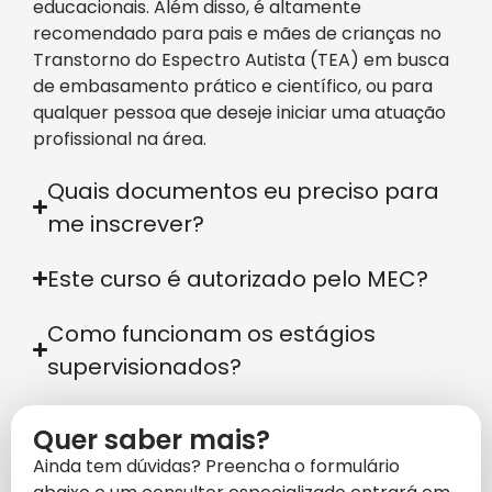
educacionais. Além disso, é altamente
recomendado para pais e mães de crianças no
Transtorno do Espectro Autista (TEA) em busca
de embasamento prático e científico, ou para
qualquer pessoa que deseje iniciar uma atuação
profissional na área.
Quais documentos eu preciso para
me inscrever?
Este curso é autorizado pelo MEC?
Como funcionam os estágios
supervisionados?
Quer saber mais?
Ainda tem dúvidas? Preencha o formulário