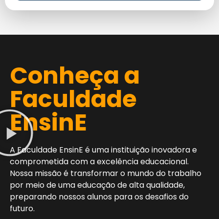
Conheça a
Faculdade
EnsinE
A Faculdade EnsinE é uma instituição inovadora e
comprometida com a excelência educacional.
Nossa missão é transformar o mundo do trabalho
por meio de uma educação de alta qualidade,
preparando nossos alunos para os desafios do
futuro.