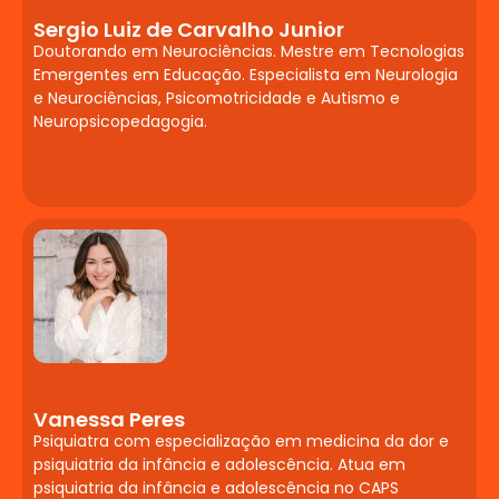
Sergio Luiz de Carvalho Junior
Doutorando em Neurociências. Mestre em Tecnologias
Emergentes em Educação. Especialista em Neurologia
e Neurociências, Psicomotricidade e Autismo e
Neuropsicopedagogia.
Vanessa Peres
Psiquiatra com especialização em medicina da dor e
psiquiatria da infância e adolescência. Atua em
psiquiatria da infância e adolescência no CAPS