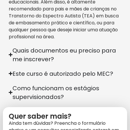
educacionais. Além disso, é altamente
recomendado para pais e mães de crianças no
Transtorno do Espectro Autista (TEA) em busca
de embasamento prático e científico, ou para
qualquer pessoa que deseje iniciar uma atuação
profissional na área.
Quais documentos eu preciso para
me inscrever?
Este curso é autorizado pelo MEC?
Como funcionam os estágios
supervisionados?
Quer saber mais?
Ainda tem dúvidas? Preencha o formulário