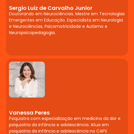
Sergio Luiz de Carvalho Junior
Doutorando em Neurociências. Mestre em Tecnologias
Emergentes em Educação. Especialista em Neurologia
e Neurociências, Psicomotricidade e Autismo e
Neuropsicopedagogia.
Vanessa Peres
Psiquiatra com especialização em medicina da dor e
psiquiatria da infância e adolescência. Atua em
psiquiatria da infância e adolescência no CAPS