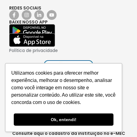
REDES SOCIAIS
BAIXE NOSSO APP
Política de privacidade
Utilizamos cookies para oferecer melhor
experiência, melhorar o desempenho, analisar
como você interage em nosso site e
personalizar conteúdo. Ao utilizar este site, você
concorda com o uso de cookies.
Ok, entendi!
Consulte aqui o cadastro da instituição no e-MEC