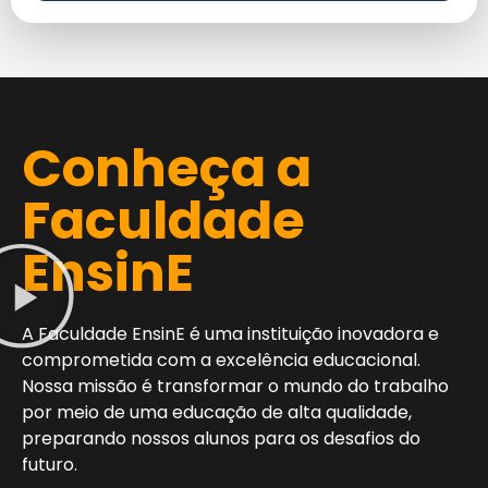
Conheça a
Faculdade
EnsinE
A Faculdade EnsinE é uma instituição inovadora e
comprometida com a excelência educacional.
Nossa missão é transformar o mundo do trabalho
por meio de uma educação de alta qualidade,
preparando nossos alunos para os desafios do
futuro.