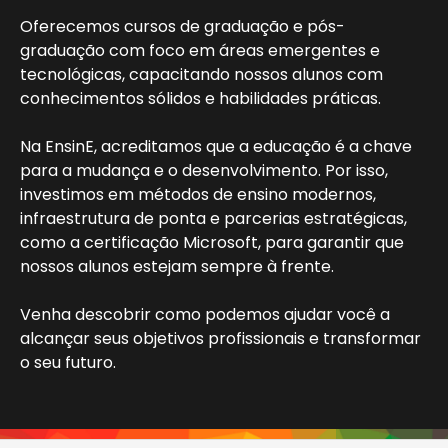
Oferecemos cursos de graduação e pós-
graduação com foco em áreas emergentes e
tecnológicas, capacitando nossos alunos com
conhecimentos sólidos e habilidades práticas.
Na EnsinE, acreditamos que a educação é a chave
para a mudança e o desenvolvimento. Por isso,
investimos em métodos de ensino modernos,
infraestrutura de ponta e parcerias estratégicas,
como a certificação Microsoft, para garantir que
nossos alunos estejam sempre à frente.
Venha descobrir como podemos ajudar você a
alcançar seus objetivos profissionais e transformar
o seu futuro.