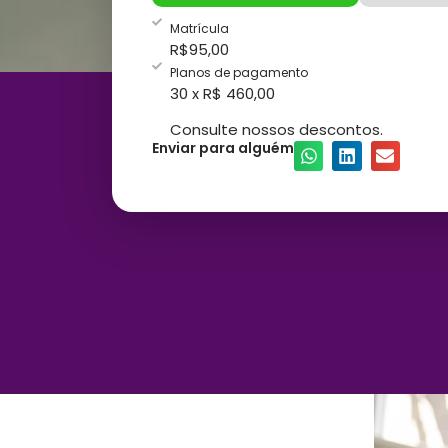
Matrícula
R$
95,00
Planos de pagamento
30 x R$ 460,00
Consulte nossos descontos.
Enviar para alguém