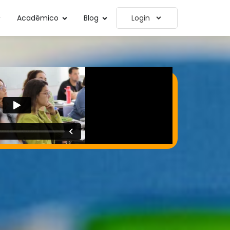
Acadêmico
Blog
Login