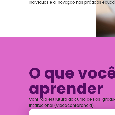
indivíduos e a inovação nas práticas educa
O que você
aprender
Confira a estrutura do curso de Pós-grad
Institucional (Videoconferência).