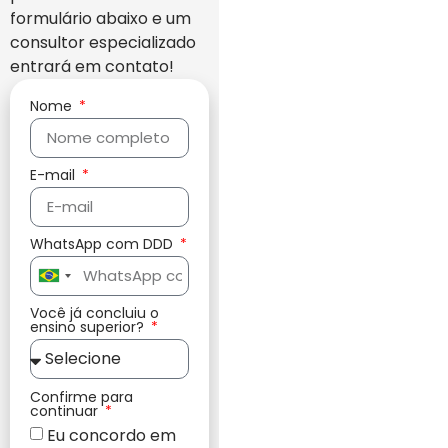
formulário abaixo e um
consultor especializado
entrará em contato!
Nome
E-mail
WhatsApp com DDD
Brazil
+55
Você já concluiu o
ensino superior?
Confirme para
continuar
Eu concordo em