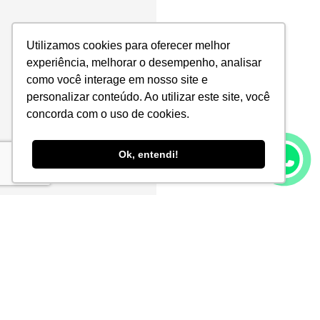
Utilizamos cookies para oferecer melhor
experiência, melhorar o desempenho, analisar
como você interage em nosso site e
personalizar conteúdo. Ao utilizar este site, você
concorda com o uso de cookies.
Ok, entendi!