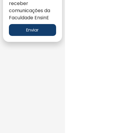
receber
comunicações da
Faculdade EnsinE
Enviar