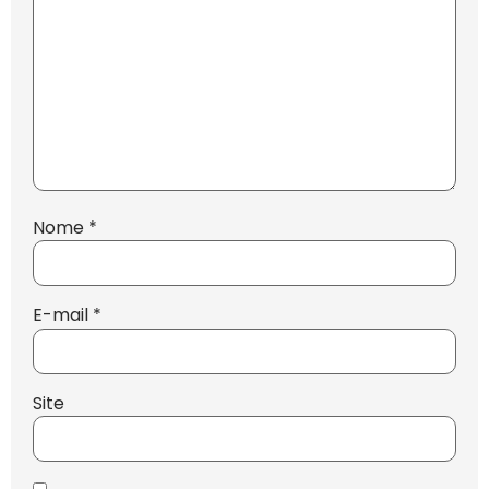
Nome
*
E-mail
*
Site