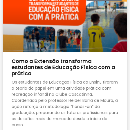
Como a Extensão transforma
estudantes de Educação Física com a
prática
Os estudantes de Educação Física da EnsinE tiraram
a teoria do papel em uma atividade prática com
recreação infantil no Clube Cascatinha.
Coordenada pelo professor Helder Barra de Moura, a
ação reforça a metodologia “hands-on” da
graduação, preparando os futuros profissionais para
os desafios reais do mercado desde o início do
curso.