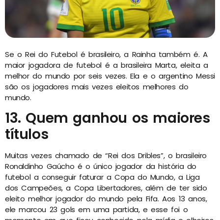
Se o Rei do Futebol é brasileiro, a Rainha também é. A
maior jogadora de futebol é a brasileira Marta, eleita a
melhor do mundo por seis vezes. Ela e o argentino Messi
são os jogadores mais vezes eleitos melhores do
mundo.
13. Quem ganhou os maiores
títulos
Muitas vezes chamado de “Rei dos Dribles”, o brasileiro
Ronaldinho Gaúcho é o único jogador da história do
futebol a conseguir faturar a Copa do Mundo, a Liga
dos Campeões, a Copa Libertadores, além de ter sido
eleito melhor jogador do mundo pela Fifa. Aos 13 anos,
ele marcou 23 gols em uma partida, e esse foi o