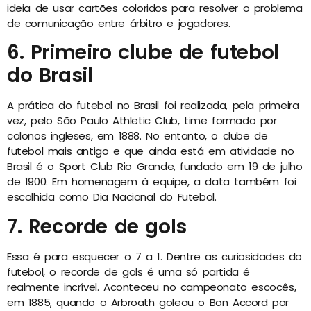
ideia de usar cartões coloridos para resolver o problema
de comunicação entre árbitro e jogadores.
6. Primeiro clube de futebol
do Brasil
A prática do futebol no Brasil foi realizada, pela primeira
vez, pelo São Paulo Athletic Club, time formado por
colonos ingleses, em 1888. No entanto, o clube de
futebol mais antigo e que ainda está em atividade no
Brasil é o Sport Club Rio Grande, fundado em 19 de julho
de 1900. Em homenagem à equipe, a data também foi
escolhida como Dia Nacional do Futebol.
7. Recorde de gols
Essa é para esquecer o 7 a 1. Dentre as curiosidades do
futebol, o recorde de gols é uma só partida é
realmente incrível. Aconteceu no campeonato escocês,
em 1885, quando o Arbroath goleou o Bon Accord por