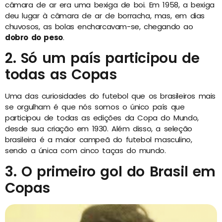
câmara de ar era uma bexiga de boi. Em 1958, a bexiga
deu lugar à câmara de ar de borracha, mas, em dias
chuvosos, as bolas encharcavam-se, chegando ao
dobro do peso
.
2. Só um país participou de
todas as Copas
Uma das curiosidades do futebol que os brasileiros mais
se orgulham é que nós somos o único país que
participou de todas as edições da Copa do Mundo,
desde sua criação em 1930. Além disso, a seleção
brasileira é a maior campeã do futebol masculino,
sendo a única com cinco taças do mundo.
3. O primeiro gol do Brasil em
Copas