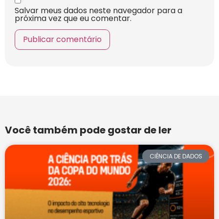
Salvar meus dados neste navegador para a
próxima vez que eu comentar.
Você também pode gostar de ler
CIÊNCIA DE DADOS