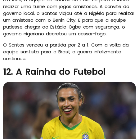
realizar uma turnê com jogos amistosos. A convite do
governo local, o Santos viajou até a Nigéria para realizar
um amistoso com o Benin City. E para que a equipe
pudesse chegar ao Estádio Ogbe com segurança, o
governo nigeriano decretou um cessar-fogo.
O Santos venceu a partida por 2 a 1. Com a volta da
equipe santista para o Brasil, a guerra infelizmente
continuou.
12. A Rainha do Futebol