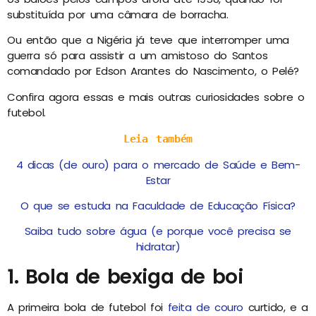
substituída por uma câmara de borracha.
Ou então que a Nigéria já teve que interromper uma
guerra só para assistir a um amistoso do Santos
comandado por Edson Arantes do Nascimento, o Pelé?
Confira agora essas e mais outras curiosidades sobre o
futebol.
Leia também
4 dicas (de ouro) para o mercado de Saúde e Bem-
Estar
O que se estuda na Faculdade de Educação Física?
Saiba tudo sobre água (e porque você precisa se
hidratar)
1. Bola de bexiga de boi
A primeira bola de futebol foi
feita de couro
curtido, e a