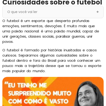
Curiosidades sobre o futebol
O que você vai ler
O futebol é um esporte que desperta profundas
emoções, sentimentos, devoções. É muito mais que
uma paixão nacional: é uma paixão mundial, capaz de
unir gerações, classes sociais, paralisar guerras, unir
povos.
O futebol é formado por histórias inusitadas e casos
curiosos. Separamos algumas curiosidades sobre o
futebol dentro e fora do Brasil para você conhecer um
pouco mais a trajetória desse que se tornou o esporte
mais popular do mundo.