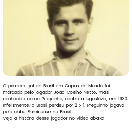
O primeiro gol do Brasil em Copas do Mundo foi
marcado pelo jogador João Coelho Netto, mais
conhecido como Preguinho, contra a Iugoslávia, em 1930.
Infelizmente, o Brasil perdeu por 2 x 1. Preguinho jogava
pelo clube Fluminense no Brasil.
Veja a história desse jogador no vídeo abaixo