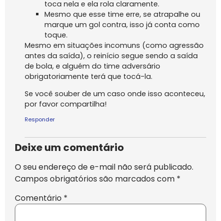
toca nela e ela rola claramente.
Mesmo que esse time erre, se atrapalhe ou
marque um gol contra, isso já conta como
toque.
Mesmo em situações incomuns (como agressão
antes da saída), o reinício segue sendo a saída
de bola, e alguém do time adversário
obrigatoriamente terá que tocá-la.
Se você souber de um caso onde isso aconteceu,
por favor compartilha!
Responder
Deixe um comentário
O seu endereço de e-mail não será publicado.
Campos obrigatórios são marcados com
*
Comentário
*